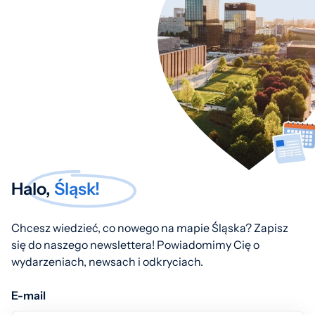
Halo,
Śląsk!
Chcesz wiedzieć, co nowego na mapie Śląska? Zapisz
się do naszego newslettera! Powiadomimy Cię o
wydarzeniach, newsach i odkryciach.
E-mail