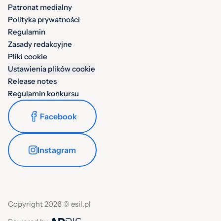
Patronat medialny
Polityka prywatności
Regulamin
Zasady redakcyjne
Pliki cookie
Ustawienia plików cookie
Release notes
Regulamin konkursu
Facebook
Instagram
Copyright 2026 © esil.pl