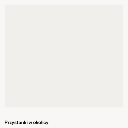
Przystanki w okolicy