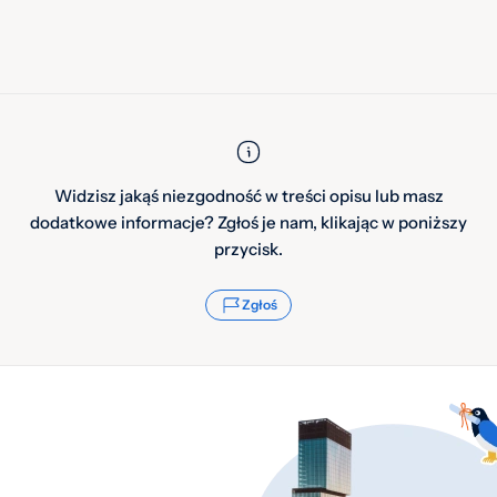
Widzisz jakąś niezgodność w treści opisu lub masz
dodatkowe informacje? Zgłoś je nam, klikając w poniższy
przycisk.
Zgłoś