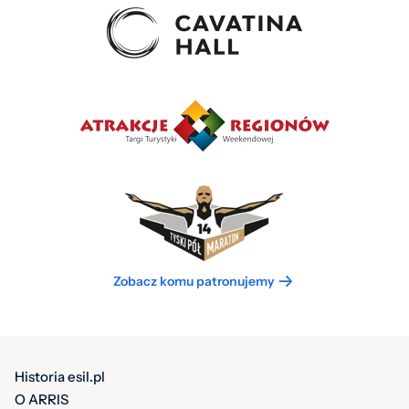
Zobacz komu patronujemy
Historia esil.pl
O ARRIS