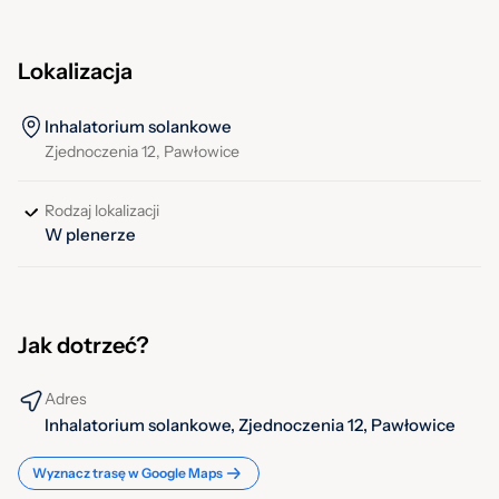
Lokalizacja
Inhalatorium solankowe
Zjednoczenia 12, Pawłowice
Rodzaj lokalizacji
W plenerze
Jak dotrzeć?
Adres
Inhalatorium solankowe, Zjednoczenia 12, Pawłowice
Wyznacz trasę w Google Maps