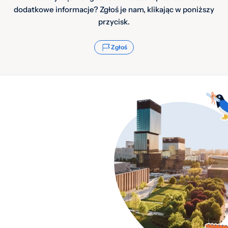
dodatkowe informacje? Zgłoś je nam, klikając w poniższy
przycisk.
Zgłoś