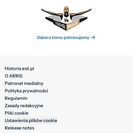
Zobacz komu patronujemy
Historia esil.pl
O ARRIS
Patronat medialny
Polityka prywatności
Regulamin
Zasady redakcyjne
Pliki cookie
Ustawienia plików cookie
Release notes