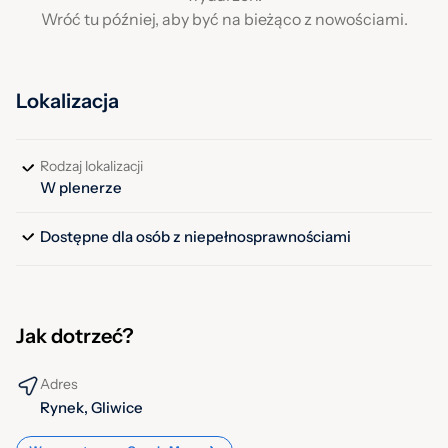
Wróć tu później, aby być na bieżąco z nowościami.
Lokalizacja
Rodzaj lokalizacji
W plenerze
Dostępne dla osób z niepełnosprawnościami
Jak dotrzeć?
Adres
Rynek, Gliwice