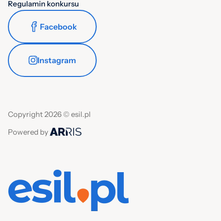
Regulamin konkursu
Facebook
Instagram
Copyright 2026 © esil.pl
Powered by