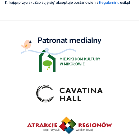
Klikając przycisk „Zapisuję się” akceptuję postanowienia
Regulaminu
esil.pl
Patronat medialny