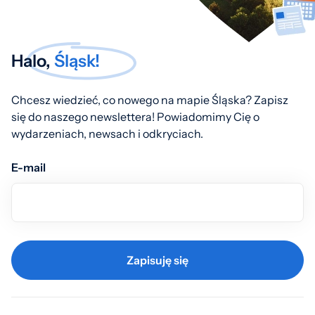
Halo,
Śląsk!
Chcesz wiedzieć, co nowego na mapie Śląska? Zapisz
się do naszego newslettera! Powiadomimy Cię o
wydarzeniach, newsach i odkryciach.
E-mail
Zapisuję się