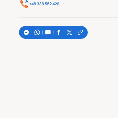
+48 338 552 426