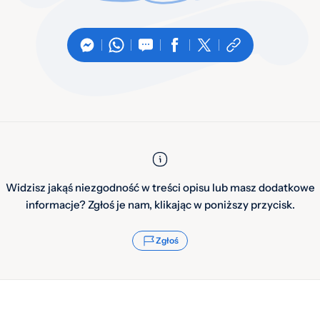
Widzisz jakąś niezgodność w treści opisu lub masz dodatkowe
informacje? Zgłoś je nam, klikając w poniższy przycisk.
Zgłoś