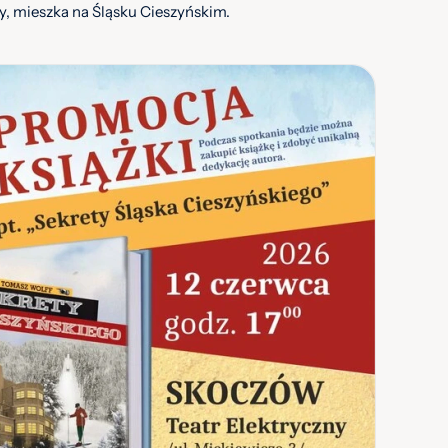
ury, mieszka na Śląsku Cieszyńskim.