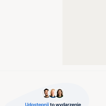
Udostępnij
to wydarzenie