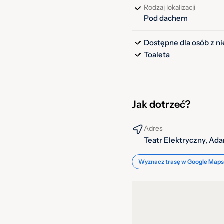
Rodzaj lokalizacji
Pod dachem
Dostępne dla osób z n
Toaleta
Jak dotrzeć?
Adres
Teatr Elektryczny, Ad
Wyznacz trasę w Google Maps