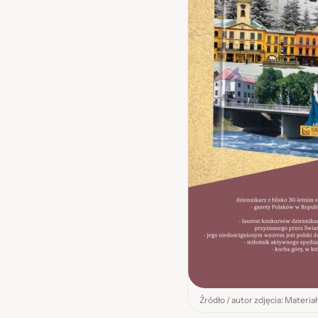
Źródło / autor zdjęcia: Materia