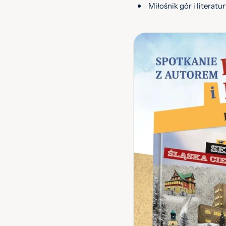
Miłośnik gór i literat