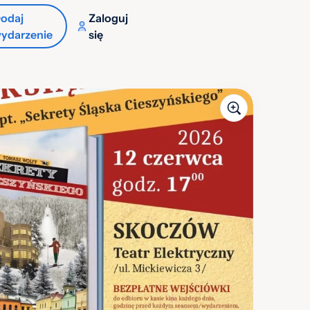
odaj
Zaloguj
ydarzenie
się