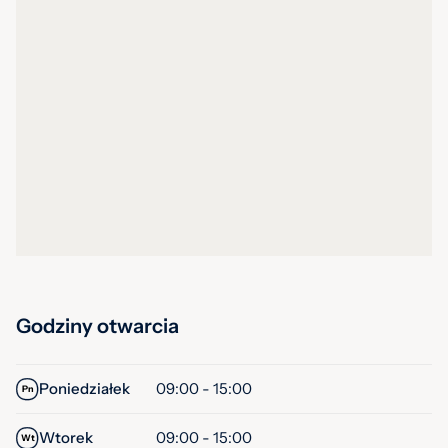
Godziny otwarcia
Poniedziałek
09:00 - 15:00
Pn
Wtorek
09:00 - 15:00
Wt