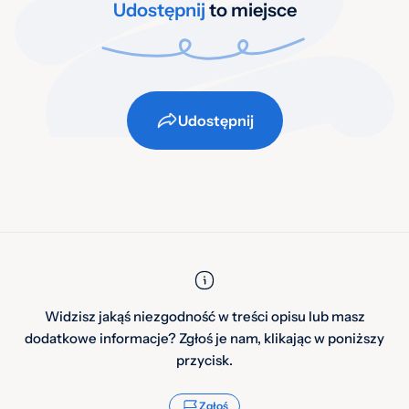
Udostępnij
to miejsce
Udostępnij
Widzisz jakąś niezgodność w treści opisu lub masz
dodatkowe informacje? Zgłoś je nam, klikając w poniższy
przycisk.
Zgłoś