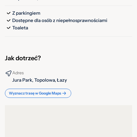
Z parkingiem
Dostępne dla osób z niepełnosprawnościami
Toaleta
Jak dotrzeć?
Adres
Jura Park, Topolowa, Łazy
Wyznacz trasę w Google Maps