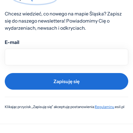
Chcesz wiedzieć, co nowego na mapie Śląska? Zapisz
się do naszego newslettera! Powiadomimy Cię o
wydarzeniach, newsach i odkryciach.
E-mail
Zapisuję się
Klikając przycisk „Zapisuję się” akceptuję postanowienia
Regulaminu
esil.pl