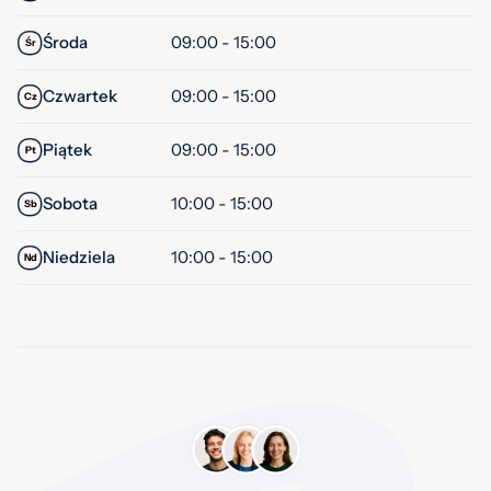
Środa
09:00 - 15:00
Śr
Czwartek
09:00 - 15:00
Cz
Piątek
09:00 - 15:00
Pt
Sobota
10:00 - 15:00
Sb
Niedziela
10:00 - 15:00
Nd