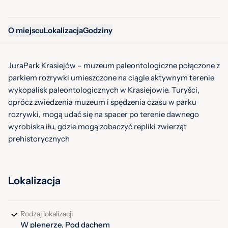
O miejscu
Lokalizacja
Godziny
JuraPark Krasiejów – muzeum paleontologiczne połączone z
parkiem rozrywki umieszczone na ciągle aktywnym terenie
wykopalisk paleontologicznych w Krasiejowie. Turyści,
oprócz zwiedzenia muzeum i spędzenia czasu w parku
rozrywki, mogą udać się na spacer po terenie dawnego
wyrobiska iłu, gdzie mogą zobaczyć repliki zwierząt
prehistorycznych
Lokalizacja
Rodzaj lokalizacji
W plenerze, Pod dachem