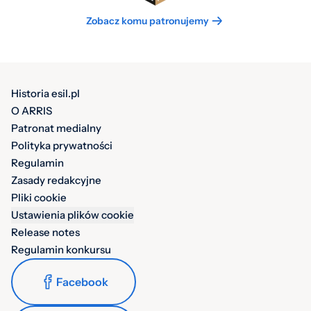
Zobacz komu patronujemy
Historia esil.pl
O ARRIS
Patronat medialny
Polityka prywatności
Regulamin
Zasady redakcyjne
Pliki cookie
Ustawienia plików cookie
Release notes
Regulamin konkursu
Facebook