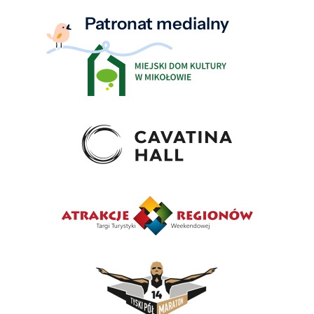
Patronat medialny