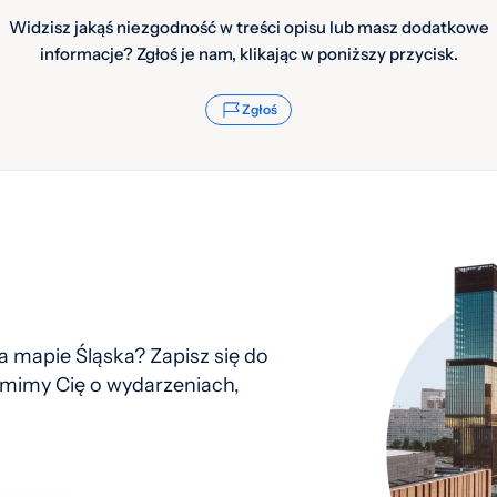
Widzisz jakąś niezgodność w treści opisu lub masz dodatkowe
informacje? Zgłoś je nam, klikając w poniższy przycisk.
Zgłoś
 mapie Śląska? Zapisz się do
mimy Cię o wydarzeniach,