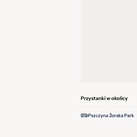
Przystanki w okolicy
Pszczyna Żorska Park