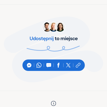
Udostępnij
to miejsce