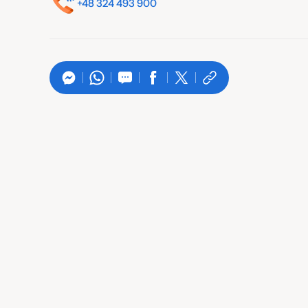
+48 324 493 900