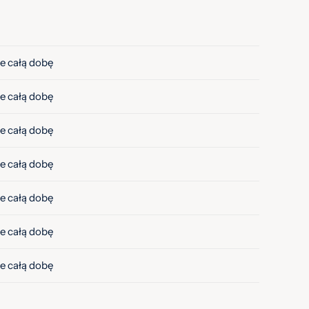
e całą dobę
e całą dobę
e całą dobę
e całą dobę
e całą dobę
e całą dobę
e całą dobę