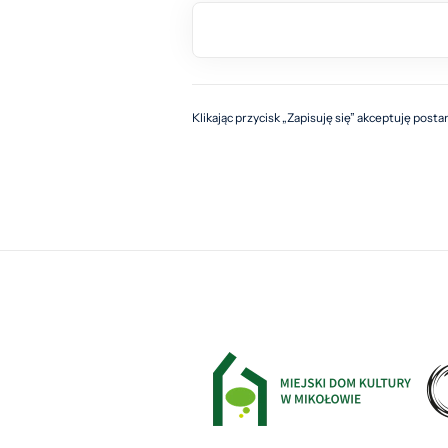
Klikając przycisk „Zapisuję się” akceptuję post