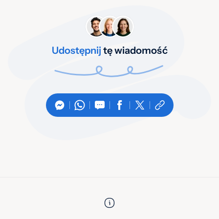
Udostępnij
tę wiadomość