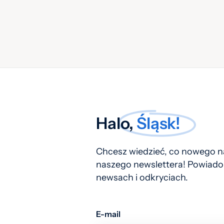
Halo,
Śląsk!
Chcesz wiedzieć, co nowego na
naszego newslettera! Powiado
newsach i odkryciach.
E-mail