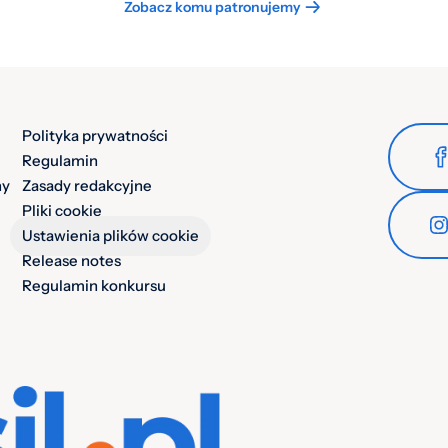
Zobacz komu patronujemy
Polityka prywatności
Regulamin
ny
Zasady redakcyjne
Pliki cookie
Ustawienia plików cookie
Release notes
Regulamin konkursu