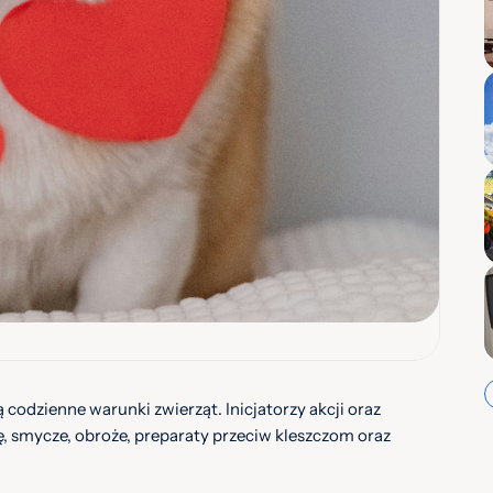
 codzienne warunki zwierząt. Inicjatorzy akcji oraz
, smycze, obroże, preparaty przeciw kleszczom oraz