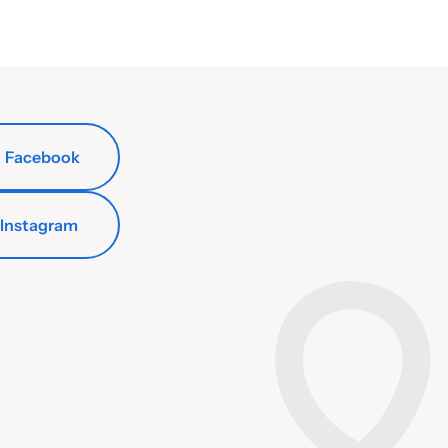
Facebook
Instagram