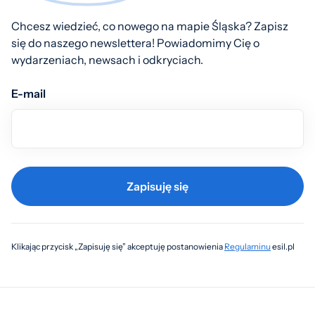
Chcesz wiedzieć, co nowego na mapie Śląska? Zapisz
się do naszego newslettera! Powiadomimy Cię o
wydarzeniach, newsach i odkryciach.
E-mail
Zapisuję się
Klikając przycisk „Zapisuję się” akceptuję postanowienia
Regulaminu
esil.pl