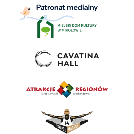
Patronat medialny