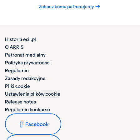
Zobacz komu patronujemy
Historia esil.pl
O ARRIS
Patronat medialny
Polityka prywatności
Regulamin
Zasady redakcyjne
Pliki cookie
Ustawienia plików cookie
Release notes
Regulamin konkursu
Facebook