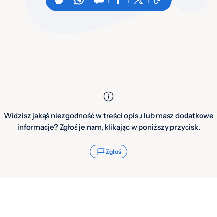
Widzisz jakąś niezgodność w treści opisu lub masz dodatkowe
informacje? Zgłoś je nam, klikając w poniższy przycisk.
Zgłoś