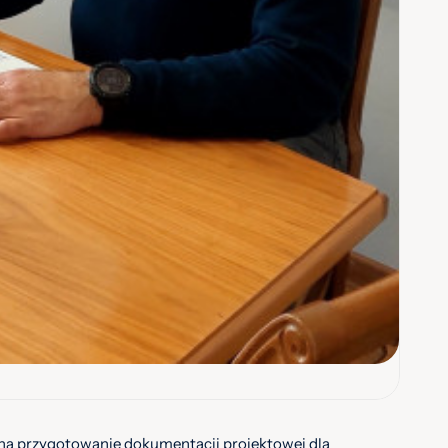
a przygotowanie dokumentacji projektowej dla