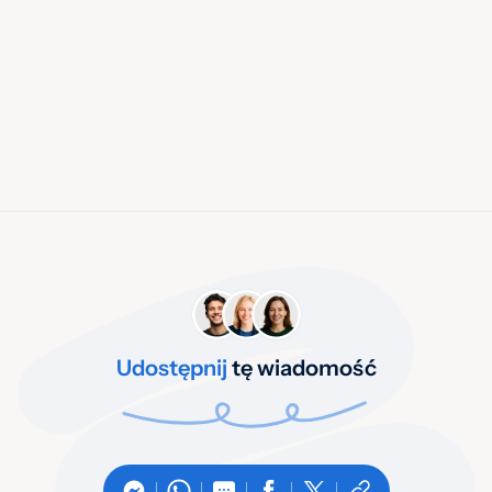
Udostępnij
tę wiadomość