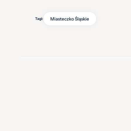
Miasteczko Śląskie
Tagi: