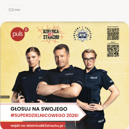
2 min