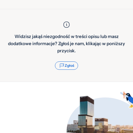
Widzisz jakąś niezgodność w treści opisu lub masz
dodatkowe informacje? Zgłoś je nam, klikając w poniższy
przycisk.
Zgłoś