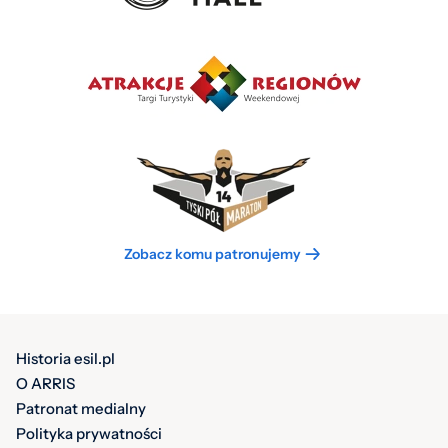
Zobacz komu patronujemy
Historia esil.pl
O ARRIS
Patronat medialny
Polityka prywatności