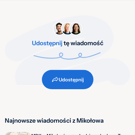
Udostępnij
tę wiadomość
Udostępnij
Najnowsze wiadomości z Mikołowa