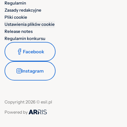
Regulamin
Zasady redakcyjne
Pliki cookie
Ustawienia plików cookie
Release notes
Regulamin konkursu
Facebook
Instagram
Copyright 2026 © esil.pl
Powered by