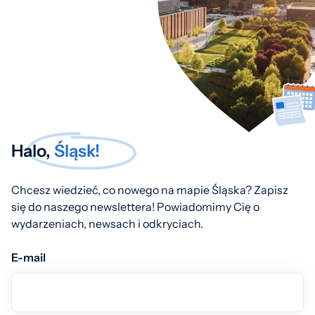
Halo,
Śląsk!
Chcesz wiedzieć, co nowego na mapie Śląska? Zapisz
się do naszego newslettera! Powiadomimy Cię o
wydarzeniach, newsach i odkryciach.
E-mail