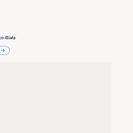
ko-Biała