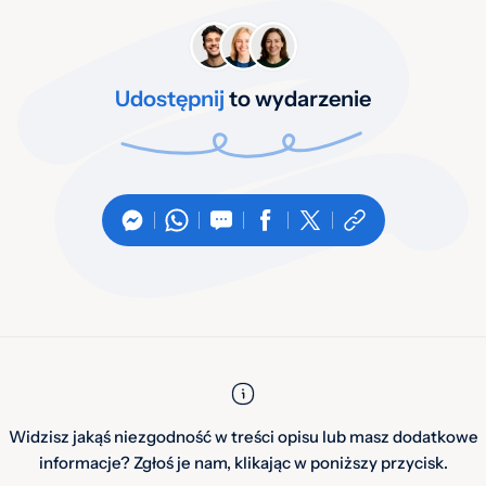
Udostępnij
to wydarzenie
Widzisz jakąś niezgodność w treści opisu lub masz dodatkowe
informacje? Zgłoś je nam, klikając w poniższy przycisk.