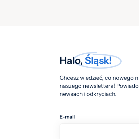
Halo,
Śląsk!
Chcesz wiedzieć, co nowego na
naszego newslettera! Powiado
newsach i odkryciach.
E-mail