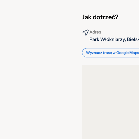
Jak dotrzeć?
Adres
Park Włókniarzy, Biels
Wyznacz trasę w Google Maps