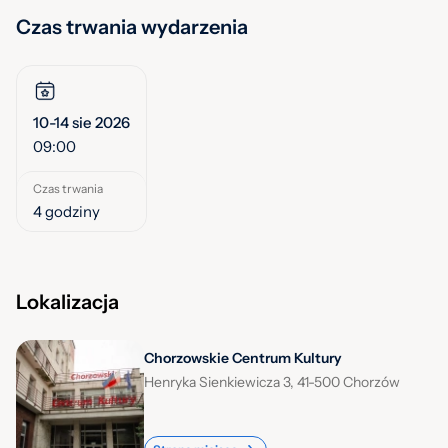
Czas trwania wydarzenia
10-14 sie 2026
09:00
Czas trwania
4 godziny
Lokalizacja
Chorzowskie Centrum Kultury
Henryka Sienkiewicza 3, 41-500 Chorzów