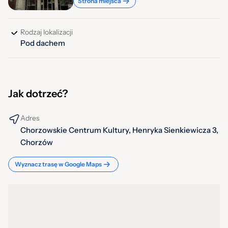
Strona miejsca
Rodzaj lokalizacji
Pod dachem
Jak dotrzeć?
Adres
Chorzowskie Centrum Kultury, Henryka Sienkiewicza 3,
Chorzów
Wyznacz trasę w Google Maps