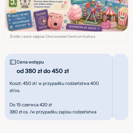
Źródło / autor zdjęcia: Chorzowskie Centrum Kultury
Cena wstępu
od 380 zł do 450 zł
Koszt: 450 zł/ w przypadku rodzeństwa 400
zł/os.
Do 15 czerwca 420 zł
380 zł os. /w przypadku zapisu rodzeństwa