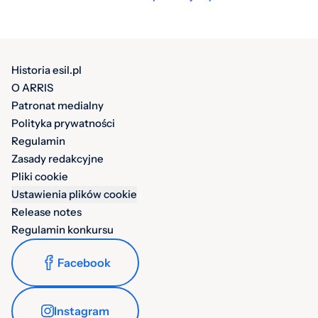
Historia esil.pl
O ARRIS
Patronat medialny
Polityka prywatności
Regulamin
Zasady redakcyjne
Pliki cookie
Ustawienia plików cookie
Release notes
Regulamin konkursu
Facebook
Instagram