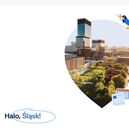
Halo,
Śląsk!