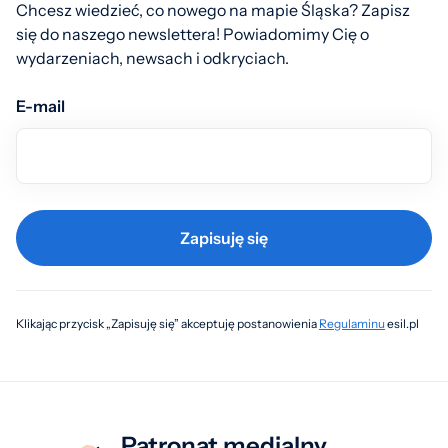
Chcesz wiedzieć, co nowego na mapie Śląska? Zapisz
się do naszego newslettera! Powiadomimy Cię o
wydarzeniach, newsach i odkryciach.
E-mail
Zapisuję się
Klikając przycisk „Zapisuję się” akceptuję postanowienia
Regulaminu
esil.pl
Patronat medialny