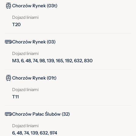
Chorzów Rynek (03t)
Dojazd liniami
T20
Chorzów Rynek (03)
Dojazd liniami
M3, 6, 48, 74, 98, 139, 165, 192, 632, 830
Chorzów Rynek (01t)
Dojazd liniami
T11
Chorzów Pałac Ślubów (32)
Dojazd liniami
6, 48, 74, 139, 632, 974