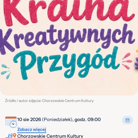
Źródło / autor zdjęcia: Chorzowskie Centrum Kultury
10 sie 2026
(Poniedziałek)
, godz. 09:00
Zobacz więcej
Chorzowskie Centrum Kultury