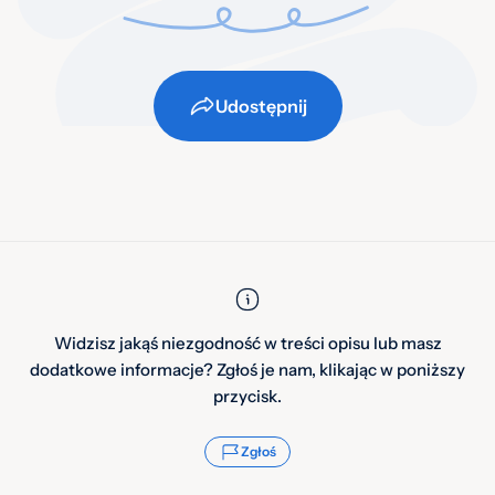
Udostępnij
Widzisz jakąś niezgodność w treści opisu lub masz
dodatkowe informacje? Zgłoś je nam, klikając w poniższy
przycisk.
Zgłoś