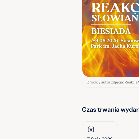
Źródło / autor zdjęcia: Reakcja
Czas trwania wydar