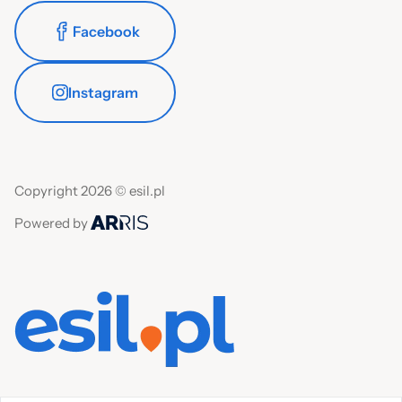
Facebook
Instagram
Copyright 2026 © esil.pl
Powered by