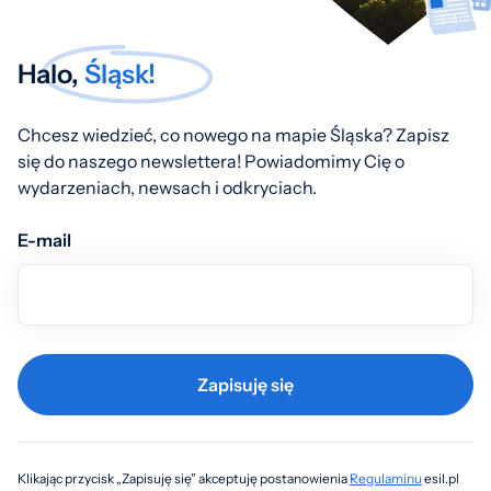
Halo,
Śląsk!
Chcesz wiedzieć, co nowego na mapie Śląska? Zapisz
się do naszego newslettera! Powiadomimy Cię o
wydarzeniach, newsach i odkryciach.
E-mail
Zapisuję się
Klikając przycisk „Zapisuję się” akceptuję postanowienia
Regulaminu
esil.pl