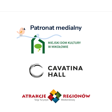
Patronat medialny