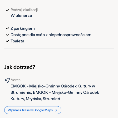
Rodzaj lokalizacji
W plenerze
Z parkingiem
Dostępne dla osób z niepełnosprawnościami
Toaleta
Jak dotrzeć?
Adres
EMGOK - Miejsko-Gminny Ośrodek Kultury w
Strumieniu, EMGOK - Miejsko-Gminny Ośrodek
Kultury, Młyńska, Strumień
Wyznacz trasę w Google Maps