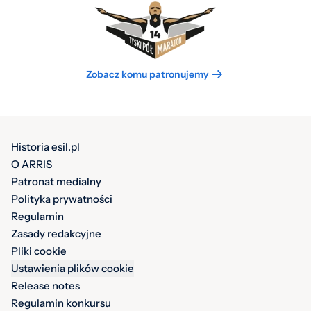
Zobacz komu patronujemy
Historia esil.pl
O ARRIS
Patronat medialny
Polityka prywatności
Regulamin
Zasady redakcyjne
Pliki cookie
Ustawienia plików cookie
Release notes
Regulamin konkursu