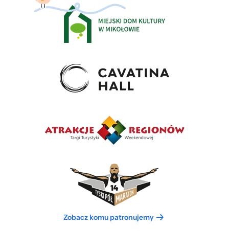
Zobacz komu patronujemy