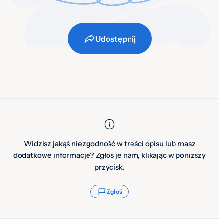
Udostępnij
Widzisz jakąś niezgodność w treści opisu lub masz
dodatkowe informacje? Zgłoś je nam, klikając w poniższy
przycisk.
Zgłoś