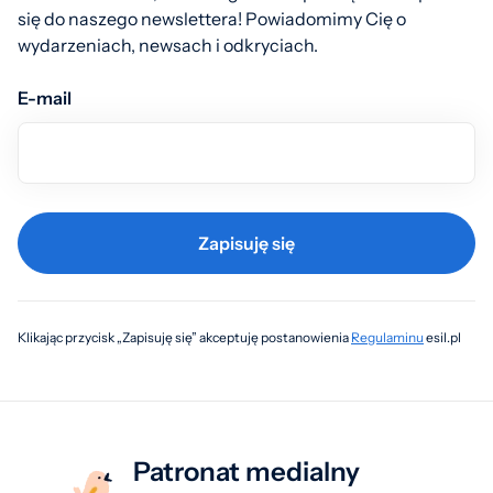
się do naszego newslettera! Powiadomimy Cię o
wydarzeniach, newsach i odkryciach.
E-mail
Zapisuję się
Klikając przycisk „Zapisuję się” akceptuję postanowienia
Regulaminu
esil.pl
Patronat medialny