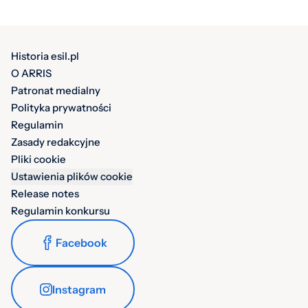
Historia esil.pl
O ARRIS
Patronat medialny
Polityka prywatności
Regulamin
Zasady redakcyjne
Pliki cookie
Ustawienia plików cookie
Release notes
Regulamin konkursu
Facebook
Instagram