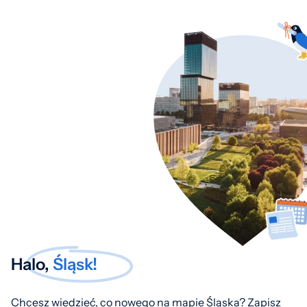
Halo,
Śląsk!
Chcesz wiedzieć, co nowego na mapie Śląska? Zapisz