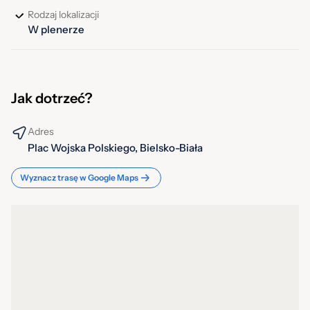
Rodzaj lokalizacji
W plenerze
Jak dotrzeć?
Adres
Plac Wojska Polskiego, Bielsko-Biała
Wyznacz trasę w Google Maps