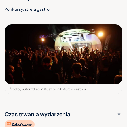
Konkursy, strefa gastro.
Źródło / autor zdjęcia: Muszlownik Murcki Festiwal
Czas trwania wydarzenia
Zakończone