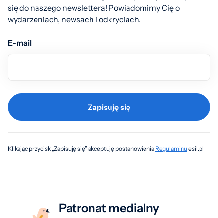
się do naszego newslettera! Powiadomimy Cię o
wydarzeniach, newsach i odkryciach.
E-mail
Zapisuję się
Klikając przycisk „Zapisuję się” akceptuję postanowienia
Regulaminu
esil.pl
Patronat medialny