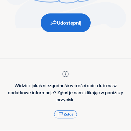
Udostępnij
Widzisz jakąś niezgodność w treści opisu lub masz
dodatkowe informacje? Zgłoś je nam, klikając w poniższy
przycisk.
Zgłoś