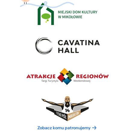
Zobacz komu patronujemy