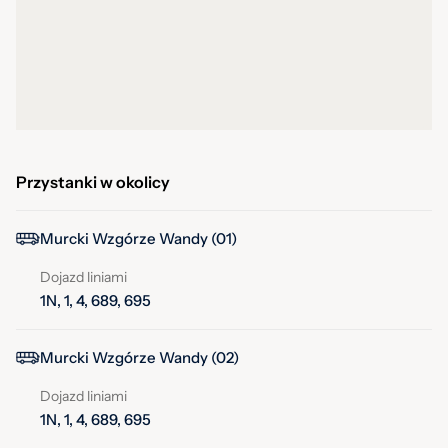
Przystanki w okolicy
Murcki Wzgórze Wandy (01)
Dojazd liniami
1N, 1, 4, 689, 695
Murcki Wzgórze Wandy (02)
Dojazd liniami
1N, 1, 4, 689, 695