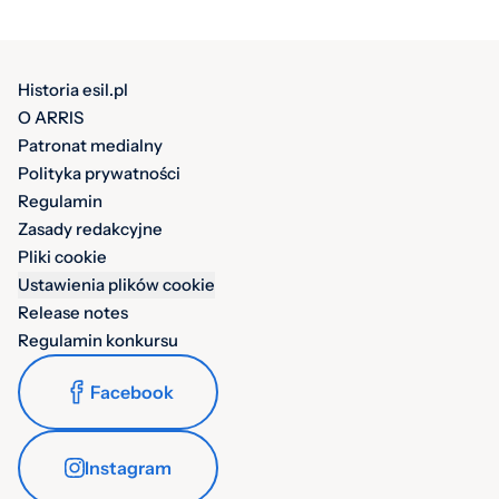
Historia esil.pl
O ARRIS
Patronat medialny
Polityka prywatności
Regulamin
Zasady redakcyjne
Pliki cookie
Ustawienia plików cookie
Release notes
Regulamin konkursu
Facebook
Instagram