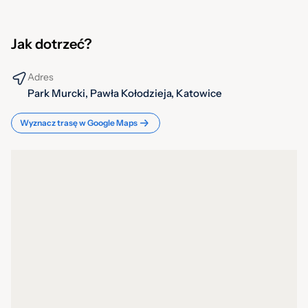
Jak dotrzeć?
Adres
Park Murcki, Pawła Kołodzieja, Katowice
Wyznacz trasę w Google Maps