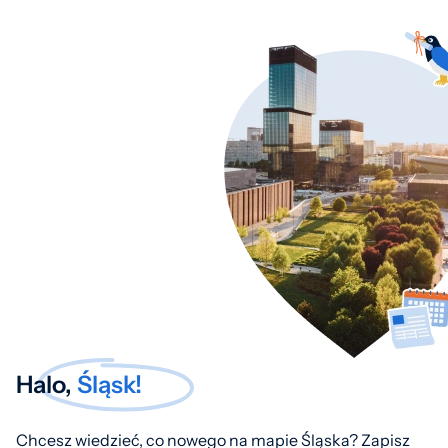
Halo,
Śląsk!
Chcesz wiedzieć, co nowego na mapie Śląska? Zapisz