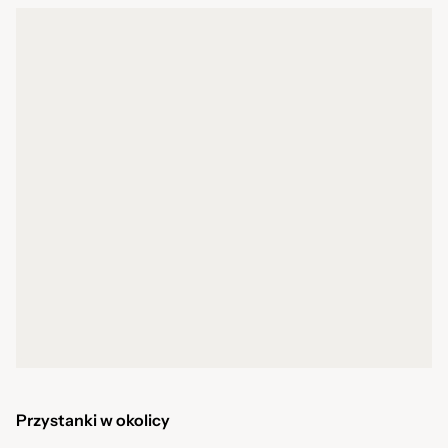
Przystanki w okolicy