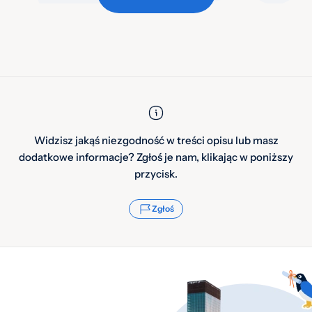
Widzisz jakąś niezgodność w treści opisu lub masz
dodatkowe informacje? Zgłoś je nam, klikając w poniższy
przycisk.
Zgłoś