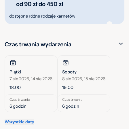
od 90 zł do 450 zł
dostępne różne rodzaje karnetów
Czas trwania wydarzenia
Piątki
Soboty
7 sie 2026, 14 sie 2026
8 sie 2026, 15 sie 2026
18:00
19:00
Czas trwania
Czas trwania
6 godzin
6 godzin
Wszystkie daty