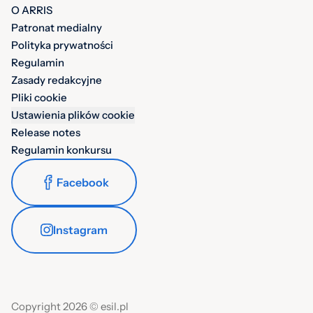
O ARRIS
Patronat medialny
Polityka prywatności
Regulamin
Zasady redakcyjne
Pliki cookie
Ustawienia plików cookie
Release notes
Regulamin konkursu
Facebook
Instagram
Copyright 2026 © esil.pl