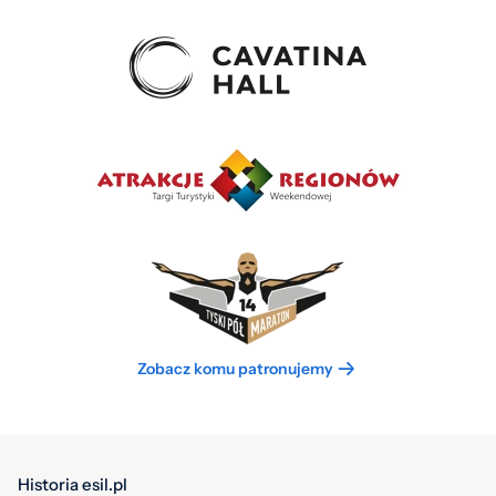
Zobacz komu patronujemy
Historia esil.pl