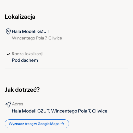
Lokalizacja
Hala Modeli GZUT
Wincentego Pola 7, Gliwice
Rodzaj lokalizacji
Pod dachem
Jak dotrzeć?
Adres
Hala Modeli GZUT, Wincentego Pola 7, Gliwice
Wyznacz trasę w Google Maps