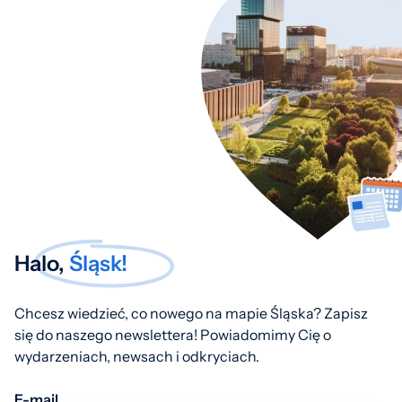
Halo,
Śląsk!
Chcesz wiedzieć, co nowego na mapie Śląska? Zapisz
się do naszego newslettera! Powiadomimy Cię o
wydarzeniach, newsach i odkryciach.
E-mail