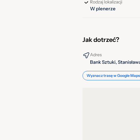
Rodzaj lokalizacji
W plenerze
Jak dotrzeć?
Adres
Bank Sztuki, Stanisła
Wyznacz trasę w Google Maps