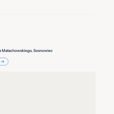
wa Małachowskiego, Sosnowiec