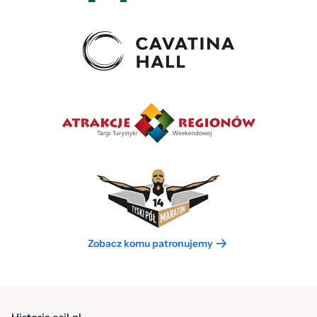
Zobacz komu patronujemy