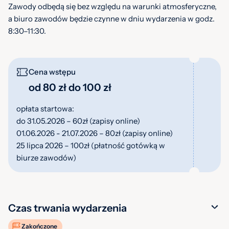
Zawody odbędą się bez względu na warunki atmosferyczne,
a biuro zawodów będzie czynne w dniu wydarzenia w godz.
8:30–11:30.
Cena wstępu
od 80 zł do 100 zł
opłata startowa:
do 31.05.2026 – 60zł (zapisy online)
01.06.2026 - 21.07.2026 – 80zł (zapisy online)
25 lipca 2026 – 100zł (płatność gotówką w
biurze zawodów)
Czas trwania wydarzenia
Zakończone