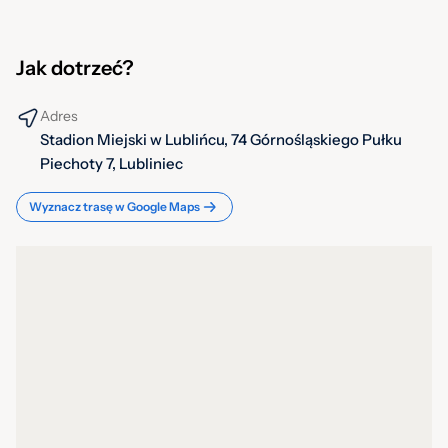
Jak dotrzeć?
Adres
Stadion Miejski w Lublińcu, 74 Górnośląskiego Pułku
Piechoty 7, Lubliniec
Wyznacz trasę w Google Maps