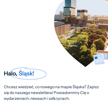
Halo,
Śląsk!
Chcesz wiedzieć, co nowego na mapie Śląska? Zapisz
się do naszego newslettera! Powiadomimy Cię o
wydarzeniach, newsach i odkryciach.