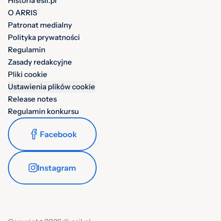
Historia esil.pl
O ARRIS
Patronat medialny
Polityka prywatności
Regulamin
Zasady redakcyjne
Pliki cookie
Ustawienia plików cookie
Release notes
Regulamin konkursu
Facebook
Instagram