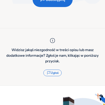
Widzisz jakąś niezgodność w treści opisu lub masz
dodatkowe informacje? Zgłoś je nam, klikając w poniższy
przycisk.
Zgłoś