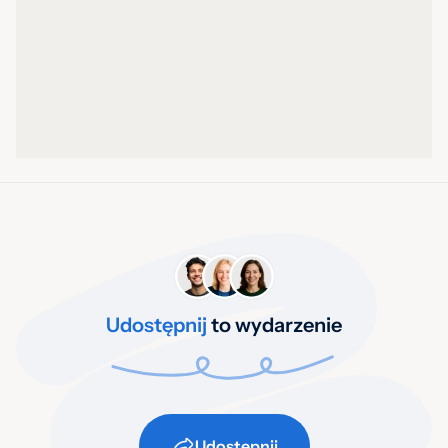
Udostępnij
to wydarzenie
Udostępnij