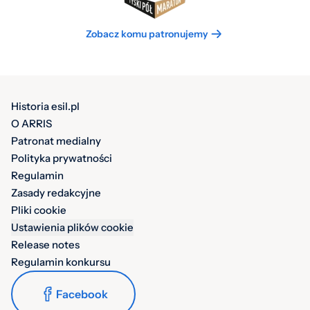
Zobacz komu patronujemy
Historia esil.pl
O ARRIS
Patronat medialny
Polityka prywatności
Regulamin
Zasady redakcyjne
Pliki cookie
Ustawienia plików cookie
Release notes
Regulamin konkursu
Facebook