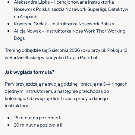
Aleksandra Lipka – licencjonowana instruktorka
Nosework Polska, sędzia Nosework Superligi, Detektywi
na 4 łapach
Krystyna Grelak – instruktorka Nosework Polska
Alicja Nowak – instruktorka Nose Work Thor Working
Dogs
Trening odbędzie się 5 sierpnia 2026 roku przy ul. Pokoju 13
w Rudzie Śląskiej w budynku Utopia Paintball.
Jak wygląda formuła?
Pary przyjeżdżają na swoją godzinę i pracują na 3–4 ringach
z jednym instruktorem, a następnie przechodzą do
kolejnego. Obowiązuje limit czasu pracy u danego
instruktora:
15 minut na poziomie I
20 minut na poziomie II