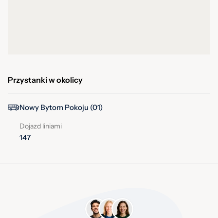
Przystanki w okolicy
Nowy Bytom Pokoju (01)
Dojazd liniami
147