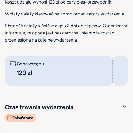
Koszt udziału wynosi 120 zł od pary pies–przewodnik.
Wpłaty należy kierować na konto organizatora wydarzenia.
Płatność należy uiścić w ciągu 3 dni od zapisów. Organizator
informuje, że opłata jest bezzwrotna i nie może zostać
przeniesiona na kolejne wydarzenia.
Cena wstępu
120 zł
Czas trwania wydarzenia
Zakończone