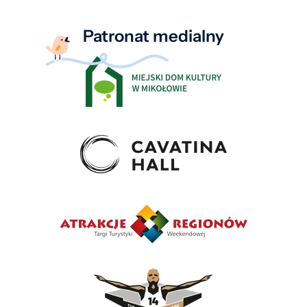
Patronat medialny