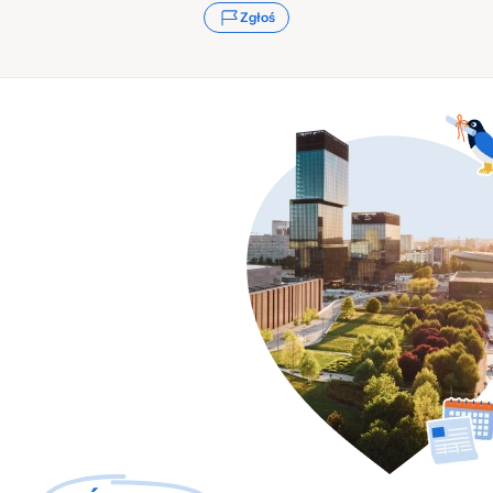
Zgłoś