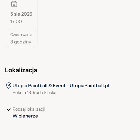
5 sie 2026
17:00
Czas trwania
3 godziny
Lokalizacja
Utopia Paintball & Event - UtopiaPaintball.pl
Pokoju 13, Ruda Śląska
Rodzaj lokalizacji
W plenerze