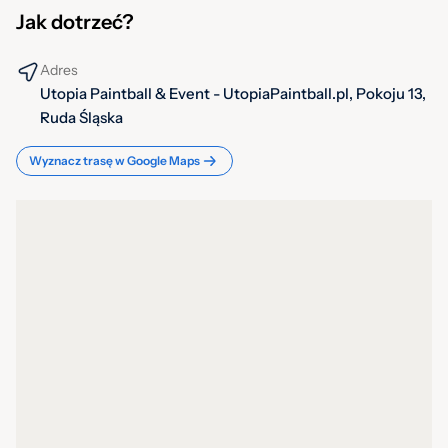
Jak dotrzeć?
Adres
Utopia Paintball & Event - UtopiaPaintball.pl, Pokoju 13,
Ruda Śląska
Wyznacz trasę w Google Maps