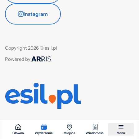
Instagram
Copyright 2026 © esil.pl
Powered by
Główna
Wydarzenia
Miejsca
Wiadomości
Menu