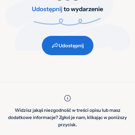
Udostępnij
to wydarzenie
Udostępnij
Widzisz jakąś niezgodność w treści opisu lub masz
dodatkowe informacje? Zgłoś je nam, klikając w poniższy
przycisk.