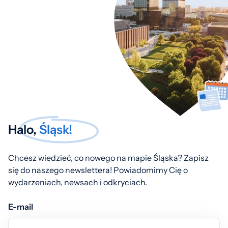
Halo,
Śląsk!
Chcesz wiedzieć, co nowego na mapie Śląska? Zapisz
się do naszego newslettera! Powiadomimy Cię o
wydarzeniach, newsach i odkryciach.
E-mail