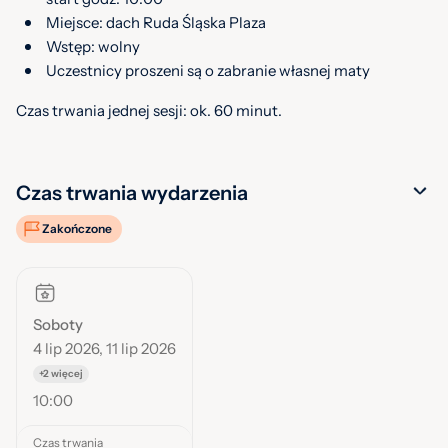
Miejsce: dach Ruda Śląska Plaza
Wstęp: wolny
Uczestnicy proszeni są o zabranie własnej maty
Czas trwania jednej sesji: ok. 60 minut.
Czas trwania wydarzenia
Zakończone
Soboty
4 lip 2026, 11 lip 2026
+2 więcej
10:00
Czas trwania