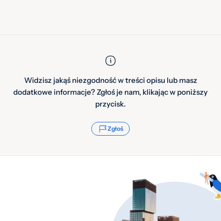
Widzisz jakąś niezgodność w treści opisu lub masz
dodatkowe informacje? Zgłoś je nam, klikając w poniższy
przycisk.
Zgłoś