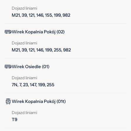
Dojazd liniami
M21, 39, 121, 146, 155, 199, 982
Wirek Kopalnia Pokój (02)
Dojazd liniami
M21, 39, 121, 146, 199, 255, 982
Wirek Osiedle (01)
Dojazd liniami
7N, 7, 23, 147, 199, 255
Wirek Kopalnia Pokój (01t)
Dojazd liniami
T9