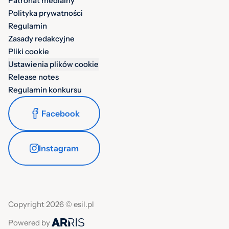
Patronat medialny
Polityka prywatności
Regulamin
Zasady redakcyjne
Pliki cookie
Ustawienia plików cookie
Release notes
Regulamin konkursu
Facebook
Instagram
Copyright 2026 © esil.pl
Powered by