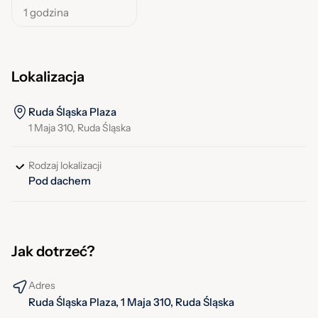
1 godzina
Lokalizacja
Ruda Śląska Plaza
1 Maja 310, Ruda Śląska
Rodzaj lokalizacji
Pod dachem
Jak dotrzeć?
Adres
Ruda Śląska Plaza, 1 Maja 310, Ruda Śląska