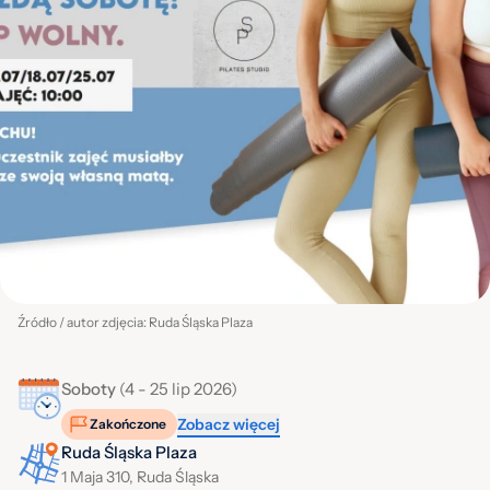
Źródło / autor zdjęcia: Ruda Śląska Plaza
Soboty
(4 - 25 lip 2026)
Zobacz więcej
Zakończone
Ruda Śląska Plaza
1 Maja 310, Ruda Śląska