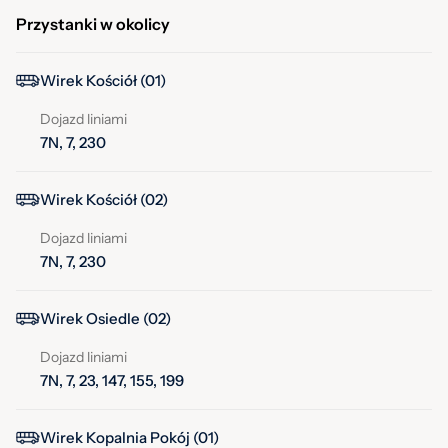
Przystanki w okolicy
Wirek Kościół (01)
Dojazd liniami
7N, 7, 230
Wirek Kościół (02)
Dojazd liniami
7N, 7, 230
Wirek Osiedle (02)
Dojazd liniami
7N, 7, 23, 147, 155, 199
Wirek Kopalnia Pokój (01)