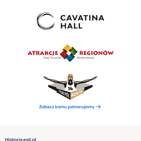
Zobacz komu patronujemy
Historia esil.pl