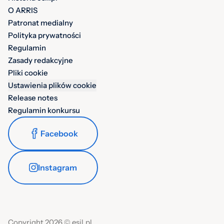
O ARRIS
Patronat medialny
Polityka prywatności
Regulamin
Zasady redakcyjne
Pliki cookie
Ustawienia plików cookie
Release notes
Regulamin konkursu
Facebook
Instagram
Copyright 2026 © esil.pl