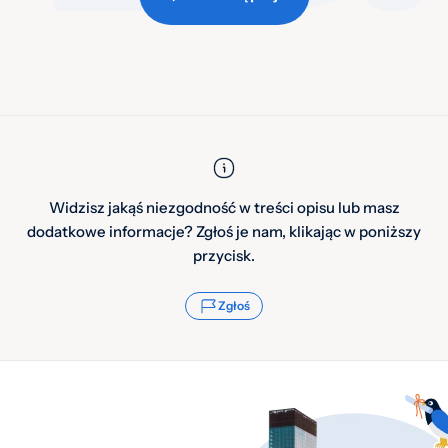
Widzisz jakąś niezgodność w treści opisu lub masz
dodatkowe informacje? Zgłoś je nam, klikając w poniższy
przycisk.
Zgłoś