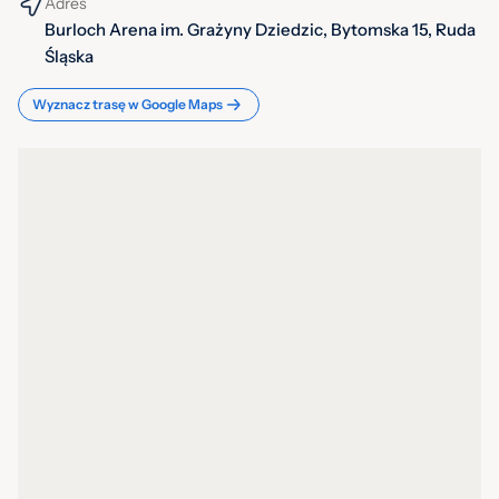
Adres
Burloch Arena im. Grażyny Dziedzic, Bytomska 15, Ruda
Śląska
Wyznacz trasę w Google Maps