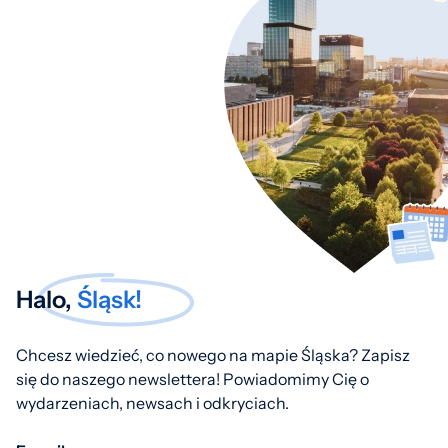
Halo,
Śląsk!
Chcesz wiedzieć, co nowego na mapie Śląska? Zapisz
się do naszego newslettera! Powiadomimy Cię o
wydarzeniach, newsach i odkryciach.