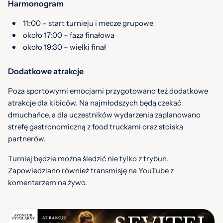
Harmonogram
11:00 – start turnieju i mecze grupowe
około 17:00 – faza finałowa
około 19:30 – wielki finał
Dodatkowe atrakcje
Poza sportowymi emocjami przygotowano też dodatkowe
atrakcje dla kibiców. Na najmłodszych będą czekać
dmuchańce, a dla uczestników wydarzenia zaplanowano
strefę gastronomiczną z food truckami oraz stoiska
partnerów.
Turniej będzie można śledzić nie tylko z trybun.
Zapowiedziano również transmisję na YouTube z
komentarzem na żywo.