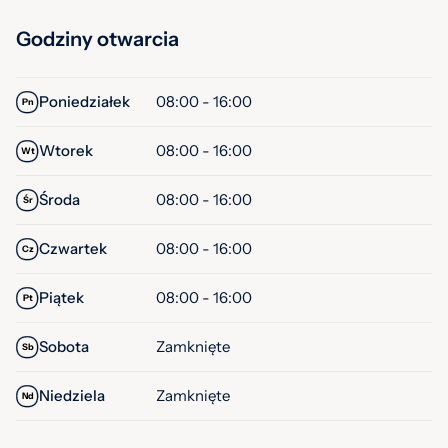
Godziny otwarcia
Poniedziałek
08:00 - 16:00
Pn
Wtorek
08:00 - 16:00
Wt
Środa
08:00 - 16:00
Śr
Czwartek
08:00 - 16:00
Cz
Piątek
08:00 - 16:00
Pt
Sobota
Zamknięte
Sb
Niedziela
Zamknięte
Nd