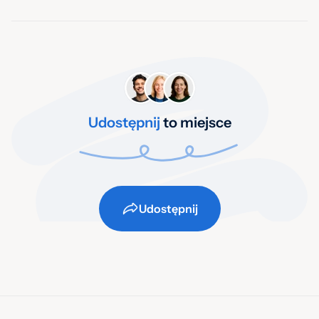
Udostępnij
to miejsce
Udostępnij