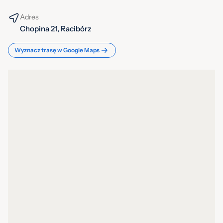
Adres
Chopina 21, Racibórz
Wyznacz trasę w Google Maps