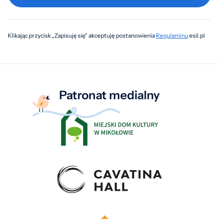
Klikając przycisk „Zapisuję się” akceptuję postanowienia
Regulaminu
esil.pl
Patronat medialny