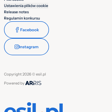
Ustawienia plików cookie
Release notes
Regulamin konkursu
Facebook
Instagram
Copyright 2026 © esil.pl
Powered by