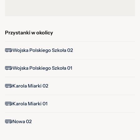
Przystanki w okolicy
Wojska Polskiego Szkoła 02
Wojska Polskiego Szkoła 01
Karola Miarki 02
Karola Miarki 01
Nowa 02