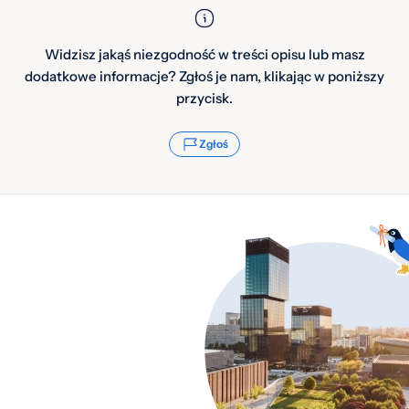
Widzisz jakąś niezgodność w treści opisu lub masz
dodatkowe informacje? Zgłoś je nam, klikając w poniższy
przycisk.
Zgłoś