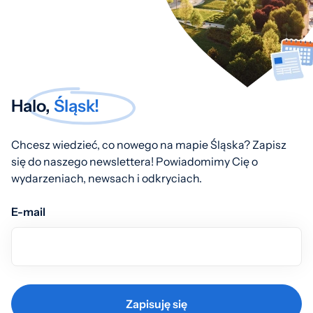
Halo,
Śląsk!
Chcesz wiedzieć, co nowego na mapie Śląska? Zapisz
się do naszego newslettera! Powiadomimy Cię o
wydarzeniach, newsach i odkryciach.
E-mail
Zapisuję się