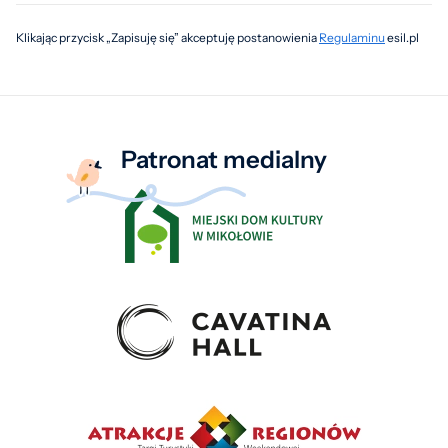
Klikając przycisk „Zapisuję się” akceptuję postanowienia
Regulaminu
esil.pl
Patronat medialny