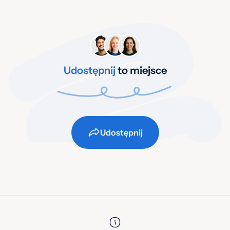
Udostępnij
to miejsce
Udostępnij