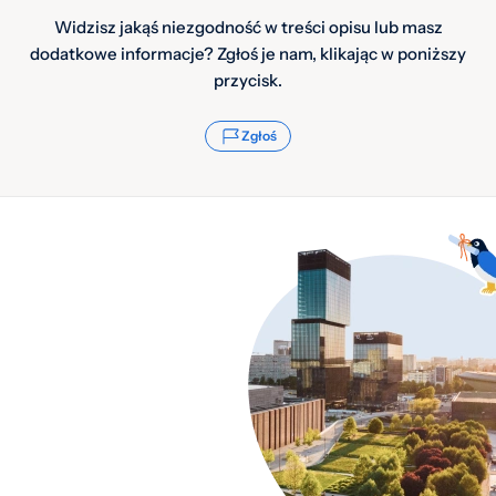
Widzisz jakąś niezgodność w treści opisu lub masz
dodatkowe informacje? Zgłoś je nam, klikając w poniższy
przycisk.
Zgłoś