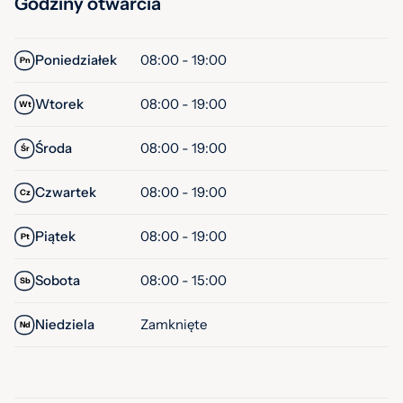
Godziny otwarcia
Poniedziałek
08:00 - 19:00
Pn
Wtorek
08:00 - 19:00
Wt
Środa
08:00 - 19:00
Śr
Czwartek
08:00 - 19:00
Cz
Piątek
08:00 - 19:00
Pt
Sobota
08:00 - 15:00
Sb
Niedziela
Zamknięte
Nd