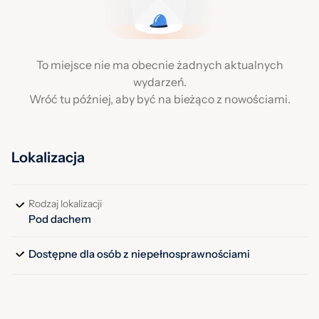
To miejsce nie ma obecnie żadnych aktualnych
wydarzeń.
Wróć tu później, aby być na bieżąco z nowościami.
Lokalizacja
Rodzaj lokalizacji
Pod dachem
Dostępne dla osób z niepełnosprawnościami