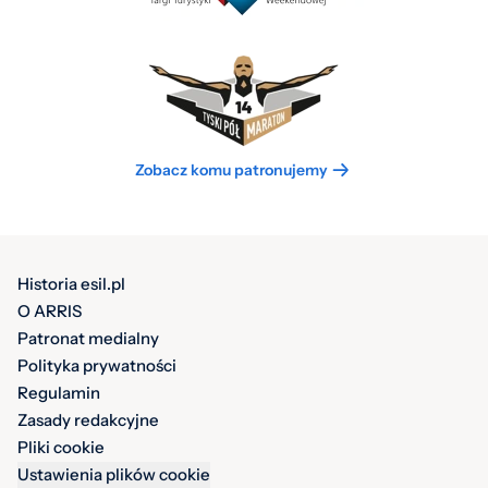
Zobacz komu patronujemy
Historia esil.pl
O ARRIS
Patronat medialny
Polityka prywatności
Regulamin
Zasady redakcyjne
Pliki cookie
Ustawienia plików cookie