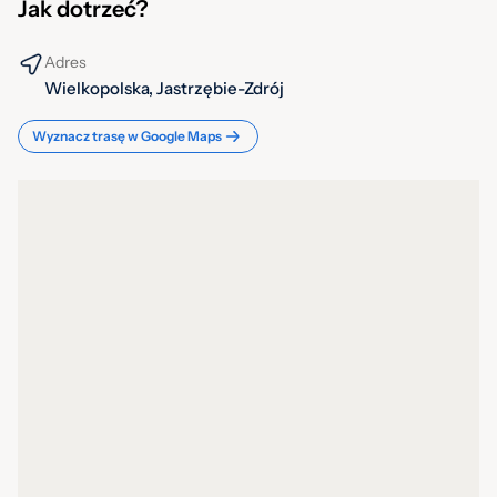
Jak dotrzeć?
Adres
Wielkopolska, Jastrzębie-Zdrój
Wyznacz trasę w Google Maps