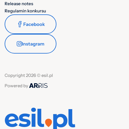
Release notes
Regulamin konkursu
Facebook
Instagram
Copyright 2026 © esil.pl
Powered by