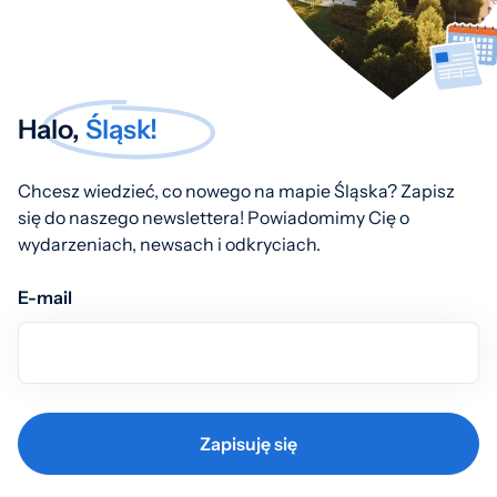
Halo,
Śląsk!
Chcesz wiedzieć, co nowego na mapie Śląska? Zapisz
się do naszego newslettera! Powiadomimy Cię o
wydarzeniach, newsach i odkryciach.
E-mail
Zapisuję się