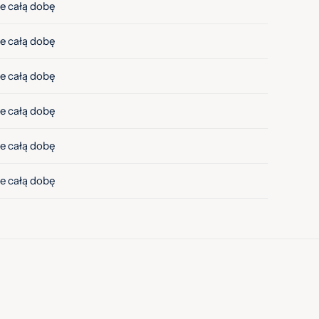
e całą dobę
e całą dobę
e całą dobę
e całą dobę
e całą dobę
e całą dobę