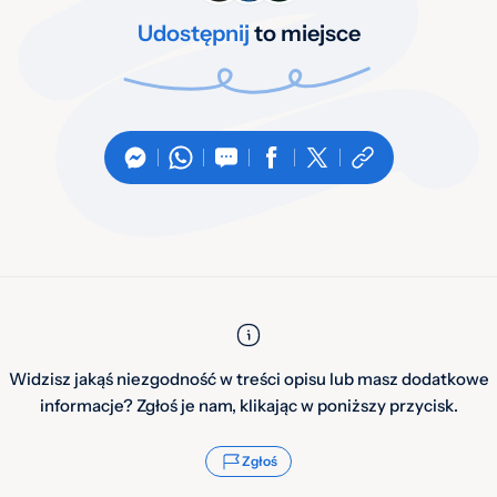
Udostępnij
to miejsce
Widzisz jakąś niezgodność w treści opisu lub masz dodatkowe
informacje? Zgłoś je nam, klikając w poniższy przycisk.
Zgłoś