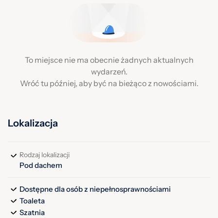
To miejsce nie ma obecnie żadnych aktualnych
wydarzeń.
Wróć tu później, aby być na bieżąco z nowościami.
Lokalizacja
Rodzaj lokalizacji
Pod dachem
Dostępne dla osób z niepełnosprawnościami
Toaleta
Szatnia