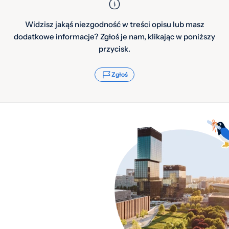
Widzisz jakąś niezgodność w treści opisu lub masz
dodatkowe informacje? Zgłoś je nam, klikając w poniższy
przycisk.
Zgłoś