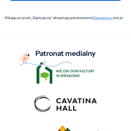
Klikając przycisk „Zapisuję się” akceptuję postanowienia
Regulaminu
esil.pl
Patronat medialny