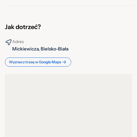
Jak dotrzeć?
Adres
Mickiewicza, Bielsko-Biała
Wyznacz trasę w Google Maps