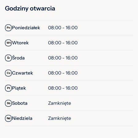
Godziny otwarcia
Poniedziałek
08:00 - 16:00
Pn
Wtorek
08:00 - 16:00
Wt
Środa
08:00 - 16:00
Śr
Czwartek
08:00 - 16:00
Cz
Piątek
08:00 - 16:00
Pt
Sobota
Zamknięte
Sb
Niedziela
Zamknięte
Nd