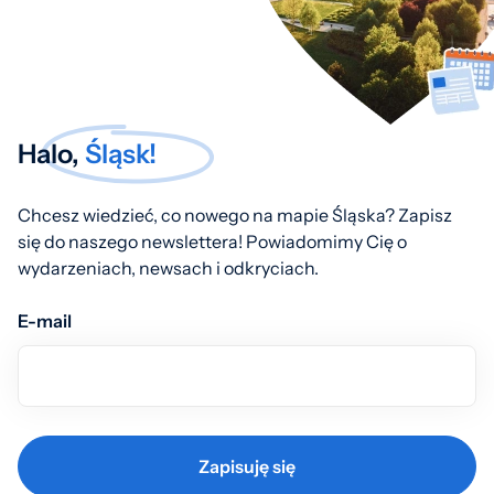
Halo,
Śląsk!
Chcesz wiedzieć, co nowego na mapie Śląska? Zapisz
się do naszego newslettera! Powiadomimy Cię o
wydarzeniach, newsach i odkryciach.
E-mail
Zapisuję się