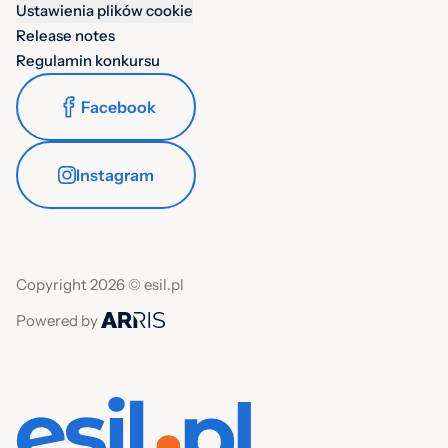
Ustawienia plików cookie
Release notes
Regulamin konkursu
Facebook
Instagram
Copyright 2026 © esil.pl
Powered by