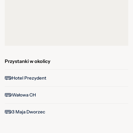
Przystanki w okolicy
Hotel Prezydent
Wałowa CH
3 Maja Dworzec