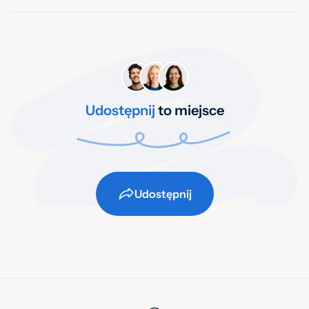
Udostępnij
to miejsce
Udostępnij