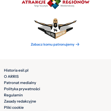
Zobacz komu patronujemy
Historia esil.pl
O ARRIS
Patronat medialny
Polityka prywatności
Regulamin
Zasady redakcyjne
Pliki cookie