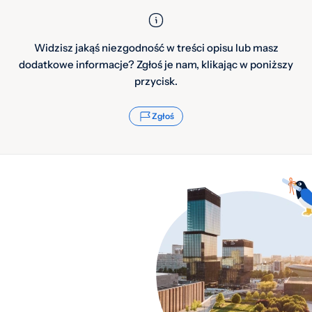
Widzisz jakąś niezgodność w treści opisu lub masz
dodatkowe informacje? Zgłoś je nam, klikając w poniższy
przycisk.
Zgłoś