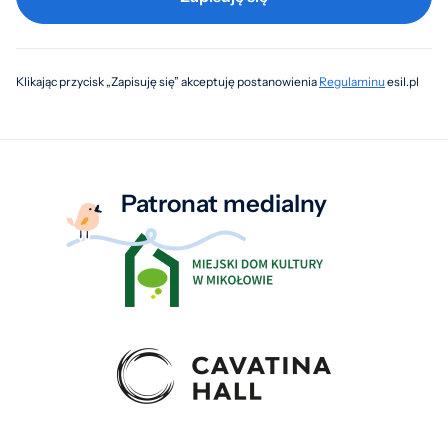
Klikając przycisk „Zapisuję się” akceptuję postanowienia
Regulaminu
esil.pl
Patronat medialny