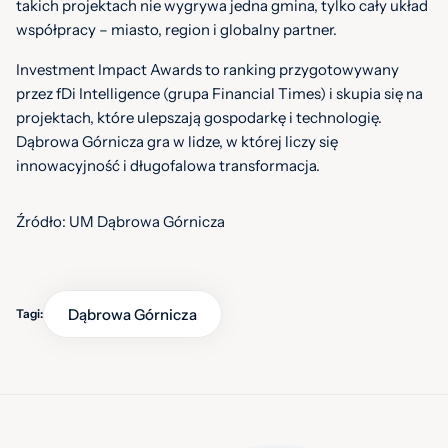
takich projektach nie wygrywa jedna gmina, tylko cały układ
współpracy – miasto, region i globalny partner.
Investment Impact Awards to ranking przygotowywany
przez fDi Intelligence (grupa Financial Times) i skupia się na
projektach, które ulepszają gospodarkę i technologię.
Dąbrowa Górnicza gra w lidze, w której liczy się
innowacyjność i długofalowa transformacja.
Źródło: UM Dąbrowa Górnicza
Dąbrowa Górnicza
Tagi: