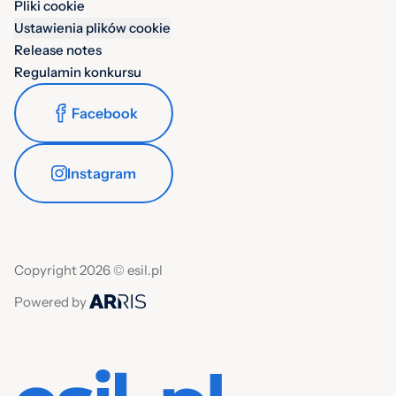
Pliki cookie
Ustawienia plików cookie
Release notes
Regulamin konkursu
Facebook
Instagram
Copyright 2026 © esil.pl
Powered by