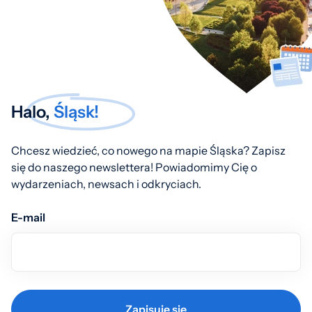
Halo,
Śląsk!
Chcesz wiedzieć, co nowego na mapie Śląska? Zapisz
się do naszego newslettera! Powiadomimy Cię o
wydarzeniach, newsach i odkryciach.
E-mail
Zapisuję się