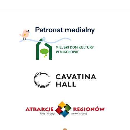
Patronat medialny