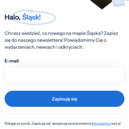
Halo,
Śląsk!
Chcesz wiedzieć, co nowego na mapie Śląska? Zapisz
się do naszego newslettera! Powiadomimy Cię o
wydarzeniach, newsach i odkryciach.
E-mail
Zapisuję się
Klikając przycisk „Zapisuję się” akceptuję postanowienia
Regulaminu
esil.pl