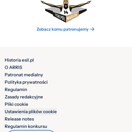
Zobacz komu patronujemy
Historia esil.pl
O ARRIS
Patronat medialny
Polityka prywatności
Regulamin
Zasady redakcyjne
Pliki cookie
Ustawienia plików cookie
Release notes
Regulamin konkursu