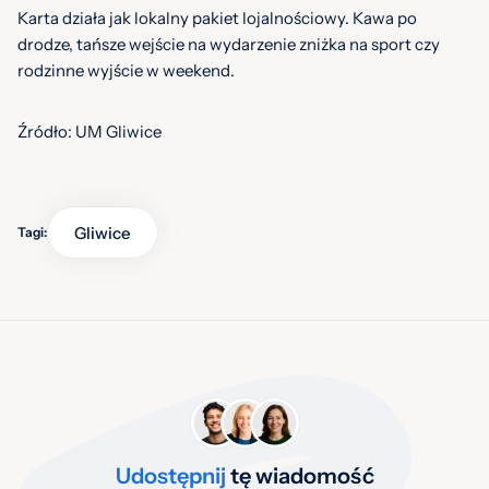
Karta działa jak lokalny pakiet lojalnościowy. Kawa po
drodze, tańsze wejście na wydarzenie zniżka na sport czy
rodzinne wyjście w weekend.
Źródło: UM Gliwice
Gliwice
Tagi:
Udostępnij
tę wiadomość