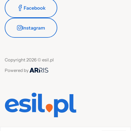
Facebook
Instagram
Copyright 2026 © esil.pl
Powered by