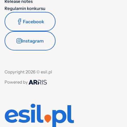
Release notes
Regulamin konkursu
Facebook
Instagram
Copyright 2026 © esil.pl
Powered by