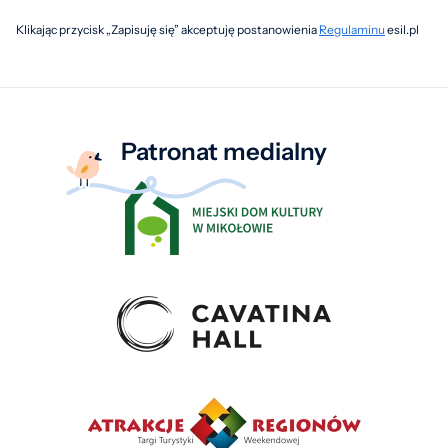
Klikając przycisk „Zapisuję się” akceptuję postanowienia
Regulaminu
esil.pl
Patronat medialny