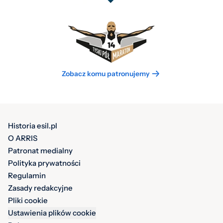
Zobacz komu patronujemy
Historia esil.pl
O ARRIS
Patronat medialny
Polityka prywatności
Regulamin
Zasady redakcyjne
Pliki cookie
Ustawienia plików cookie