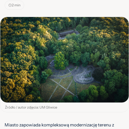
2 min
Źródło / autor zdjęcia: UM Gliwice
Miasto zapowiada kompleksową modernizację terenu z