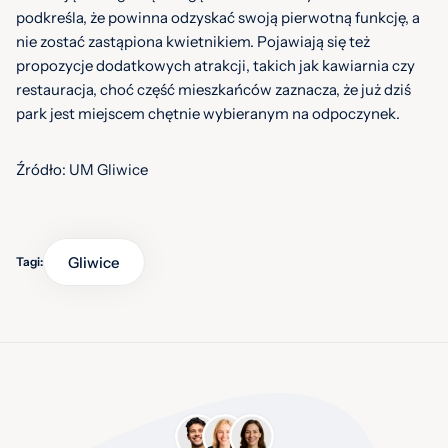
podkreśla, że powinna odzyskać swoją pierwotną funkcję, a
nie zostać zastąpiona kwietnikiem. Pojawiają się też
propozycje dodatkowych atrakcji, takich jak kawiarnia czy
restauracja, choć część mieszkańców zaznacza, że już dziś
park jest miejscem chętnie wybieranym na odpoczynek.
Źródło: UM Gliwice
Gliwice
Tagi: