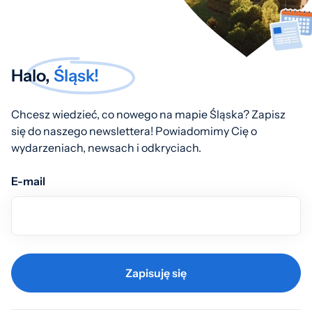
Halo,
Śląsk!
Chcesz wiedzieć, co nowego na mapie Śląska? Zapisz
się do naszego newslettera! Powiadomimy Cię o
wydarzeniach, newsach i odkryciach.
E-mail
Zapisuję się