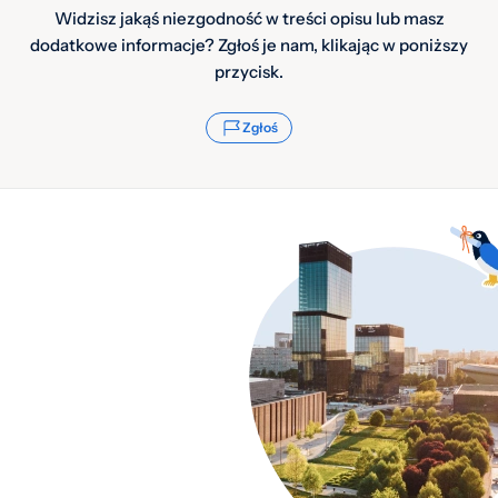
Widzisz jakąś niezgodność w treści opisu lub masz
dodatkowe informacje? Zgłoś je nam, klikając w poniższy
przycisk.
Zgłoś