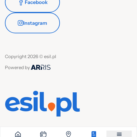
Facebook
Instagram
Copyright 2026 © esil.pl
Powered by