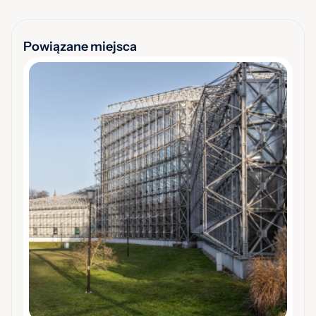
Powiązane miejsca