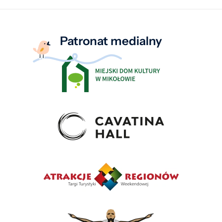
Patronat medialny