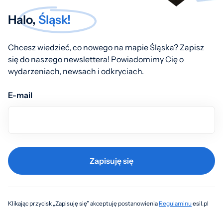
Halo,
Śląsk!
Chcesz wiedzieć, co nowego na mapie Śląska? Zapisz
się do naszego newslettera! Powiadomimy Cię o
wydarzeniach, newsach i odkryciach.
E-mail
Zapisuję się
Klikając przycisk „Zapisuję się” akceptuję postanowienia
Regulaminu
esil.pl