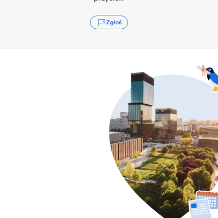
Zgłoś