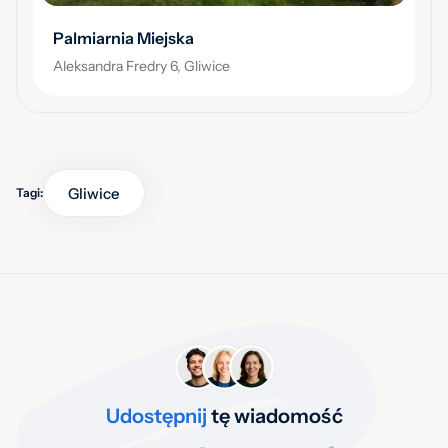
Palmiarnia Miejska
Aleksandra Fredry 6, Gliwice
Gliwice
Tagi:
Udostępnij
tę wiadomość