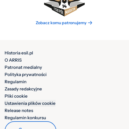
Zobacz komu patronujemy
Historia esil.pl
O ARRIS
Patronat medialny
Polityka prywatności
Regulamin
Zasady redakcyjne
Pliki cookie
Ustawienia plików cookie
Release notes
Regulamin konkursu