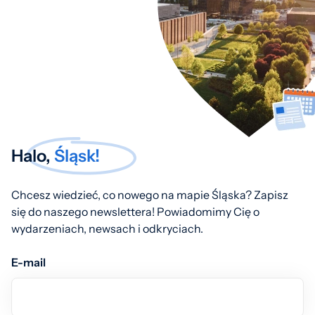
Halo,
Śląsk!
Chcesz wiedzieć, co nowego na mapie Śląska? Zapisz
się do naszego newslettera! Powiadomimy Cię o
wydarzeniach, newsach i odkryciach.
E-mail