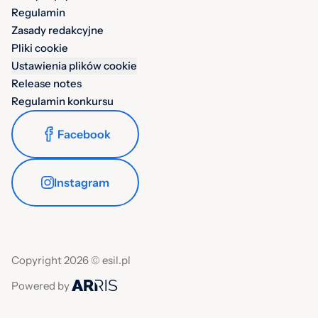
Regulamin
Zasady redakcyjne
Pliki cookie
Ustawienia plików cookie
Release notes
Regulamin konkursu
Facebook
Instagram
Copyright 2026 © esil.pl
Powered by