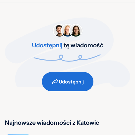
Udostępnij
tę wiadomość
Udostępnij
Najnowsze wiadomości z Katowic