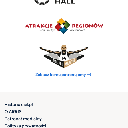
Zobacz komu patronujemy
Historia esil.pl
O ARRIS
Patronat medialny
Polityka prywatności