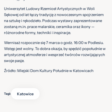
Uniwersytet Ludowy Rzemiosł Artystycznych w Woli
Sękowej od lat łączy tradycję z nowoczesnym spojrzeniem
na sztukę i rękodzieło. Podczas wystawy zaprezentowane
zostaną m.in. prace malarskie, ceramika oraz ikony —
różnorodne formy, techniki i inspiracje.
Wernisaż rozpocznie się 7 marca o godz. 16:00 w Podlesiu.
Wstęp jest wolny. To dobra okazja, by spędzić popołudnie w
artystycznej atmosferze i wesprzeć twórców rozwijających
swoje pasje.
Źródło: Miejski Dom Kultury Południe w Katowicach
Katowice
Tagi: