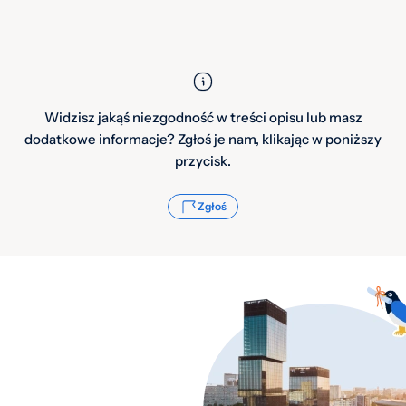
Widzisz jakąś niezgodność w treści opisu lub masz
dodatkowe informacje? Zgłoś je nam, klikając w poniższy
przycisk.
Zgłoś