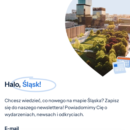
Halo,
Śląsk!
Chcesz wiedzieć, co nowego na mapie Śląska? Zapisz
się do naszego newslettera! Powiadomimy Cię o
wydarzeniach, newsach i odkryciach.
E-mail