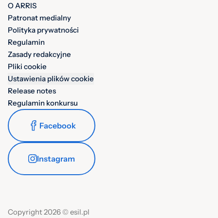
O ARRIS
Patronat medialny
Polityka prywatności
Regulamin
Zasady redakcyjne
Pliki cookie
Ustawienia plików cookie
Release notes
Regulamin konkursu
Facebook
Instagram
Copyright 2026 © esil.pl