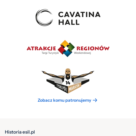
Zobacz komu patronujemy
Historia esil.pl