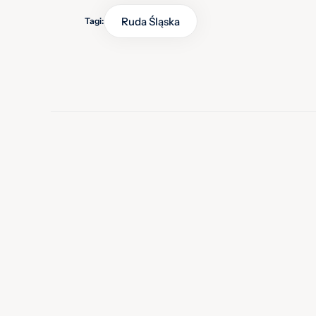
Ruda Śląska
Tagi: