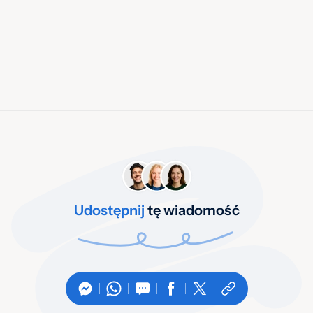
Udostępnij
tę wiadomość