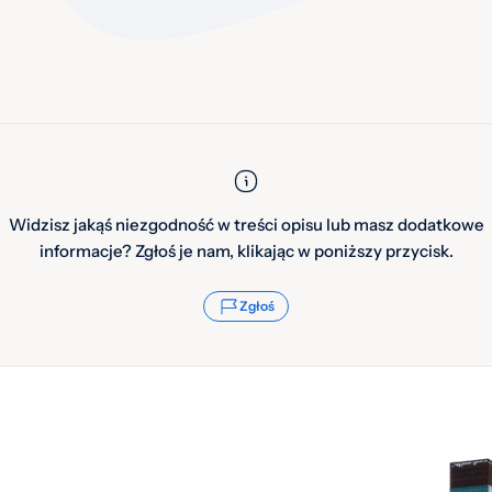
Widzisz jakąś niezgodność w treści opisu lub masz dodatkowe
informacje? Zgłoś je nam, klikając w poniższy przycisk.
Zgłoś