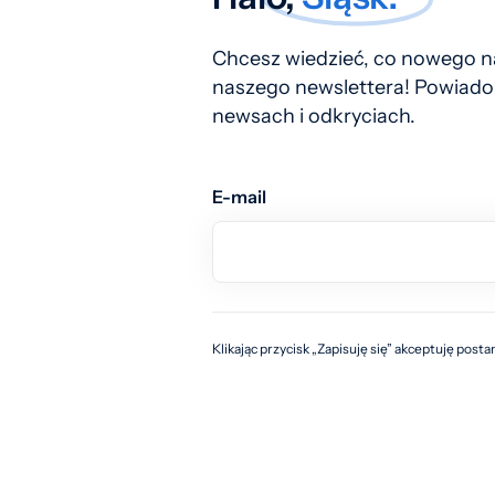
Chcesz wiedzieć, co nowego na
naszego newslettera! Powiado
newsach i odkryciach.
E-mail
Klikając przycisk „Zapisuję się” akceptuję post