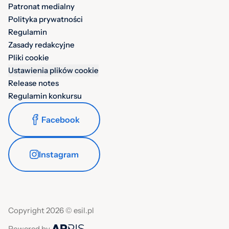
Patronat medialny
Polityka prywatności
Regulamin
Zasady redakcyjne
Pliki cookie
Ustawienia plików cookie
Release notes
Regulamin konkursu
Facebook
Instagram
Copyright 2026 © esil.pl
Powered by