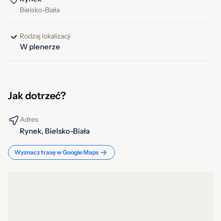
Bielsko-Biała
Rodzaj lokalizacji
W plenerze
Jak dotrzeć?
Adres
Rynek, Bielsko-Biała
Wyznacz trasę w Google Maps