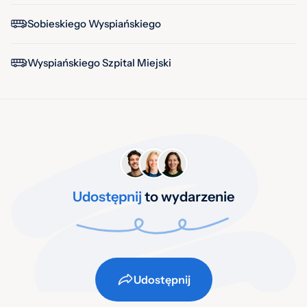
Sobieskiego Wyspiańskiego
Wyspiańskiego Szpital Miejski
Udostępnij
to wydarzenie
Udostępnij