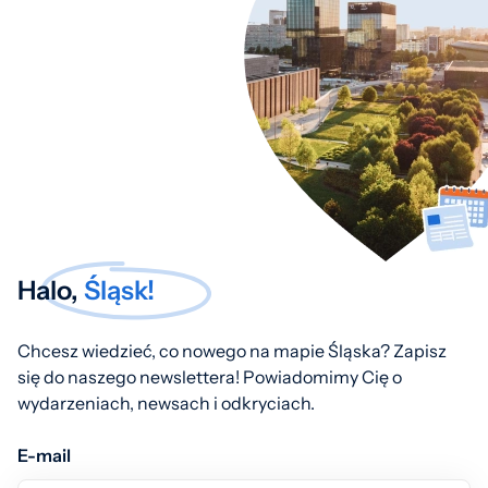
Halo,
Śląsk!
Chcesz wiedzieć, co nowego na mapie Śląska? Zapisz
się do naszego newslettera! Powiadomimy Cię o
wydarzeniach, newsach i odkryciach.
E-mail