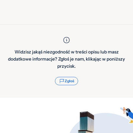
Widzisz jakąś niezgodność w treści opisu lub masz
dodatkowe informacje? Zgłoś je nam, klikając w poniższy
przycisk.
Zgłoś