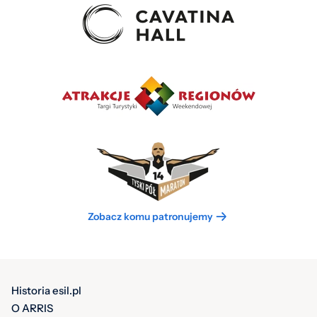
Zobacz komu patronujemy
Historia esil.pl
O ARRIS