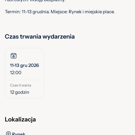
Termin: 11–13 grudnia. Miejsce: Rynek i miejskie place.
Czas trwania wydarzenia
11-13 gru 2026
12:00
Czas trwania
12 godzin
Lokalizacja
Rynek