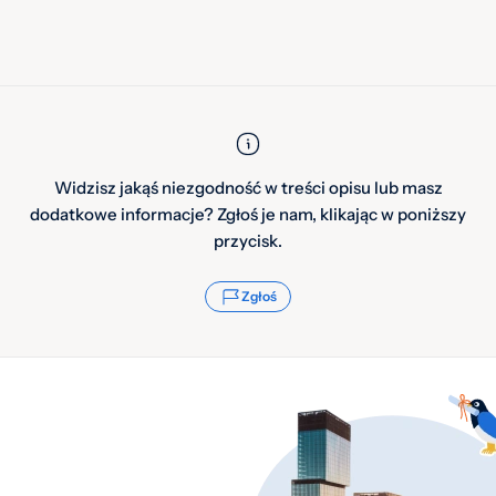
Widzisz jakąś niezgodność w treści opisu lub masz
dodatkowe informacje? Zgłoś je nam, klikając w poniższy
przycisk.
Zgłoś