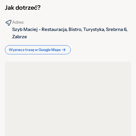
Jak dotrzeć?
Adres
Szyb Maciej - Restauracja, Bistro, Turystyka, Srebrna 6,
Zabrze
Wyznacz trasę w Google Maps