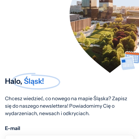
Halo,
Śląsk!
Chcesz wiedzieć, co nowego na mapie Śląska? Zapisz
się do naszego newslettera! Powiadomimy Cię o
wydarzeniach, newsach i odkryciach.
E-mail