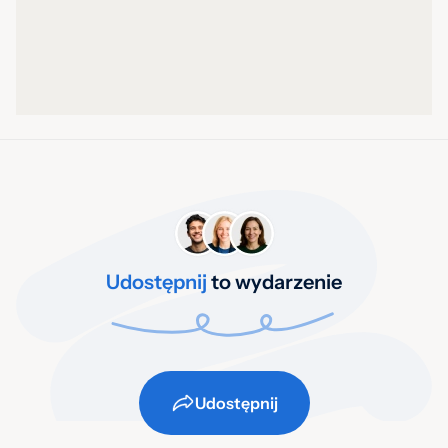
Udostępnij
to wydarzenie
Udostępnij