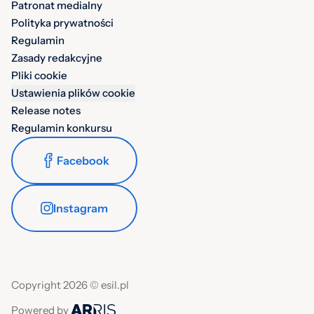
Patronat medialny
Polityka prywatności
Regulamin
Zasady redakcyjne
Pliki cookie
Ustawienia plików cookie
Release notes
Regulamin konkursu
Facebook
Instagram
Copyright 2026 © esil.pl
Powered by