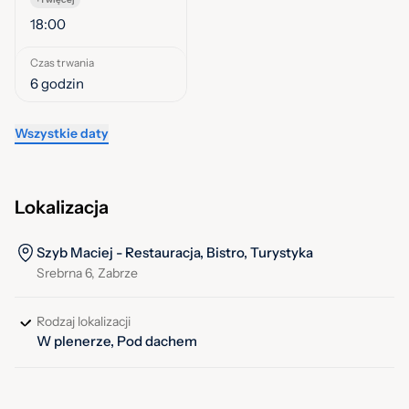
18:00
Czas trwania
6 godzin
Wszystkie daty
Lokalizacja
Szyb Maciej - Restauracja, Bistro, Turystyka
Srebrna 6, Zabrze
Rodzaj lokalizacji
W plenerze, Pod dachem