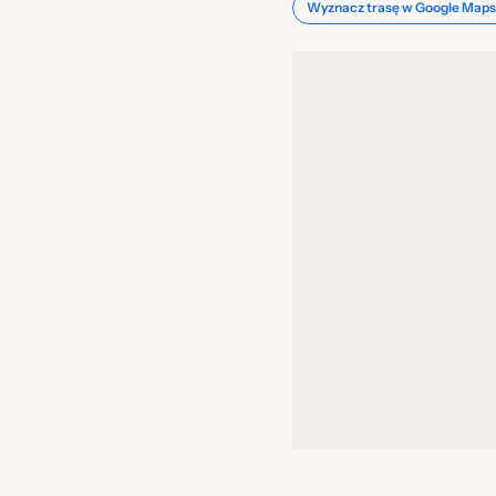
Wyznacz trasę w Google Maps