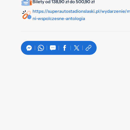
Bilety od 138,90 zł do 500,90 zł
https://superautostadionslaski.pl/wydarzenie/m
ni-wspolczesne-antologia