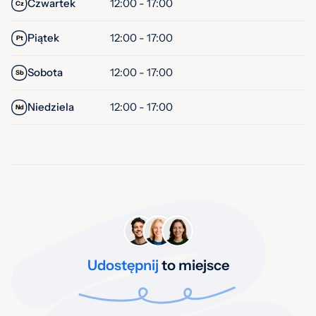
Czwartek
12:00 - 17:00
Cz
Piątek
12:00 - 17:00
Pt
Sobota
12:00 - 17:00
Sb
Niedziela
12:00 - 17:00
Nd
Udostępnij
to miejsce