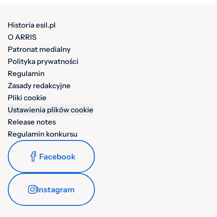
Historia esil.pl
O ARRIS
Patronat medialny
Polityka prywatności
Regulamin
Zasady redakcyjne
Pliki cookie
Ustawienia plików cookie
Release notes
Regulamin konkursu
Facebook
Instagram