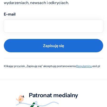
wydarzeniach, newsach i odkryciach.
E-mail
Zapisuję się
Klikając przycisk „Zapisuję się” akceptuję postanowienia
Regulaminu
esil.pl
Patronat medialny