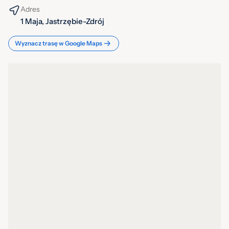
Adres
1 Maja, Jastrzębie-Zdrój
Wyznacz trasę w Google Maps