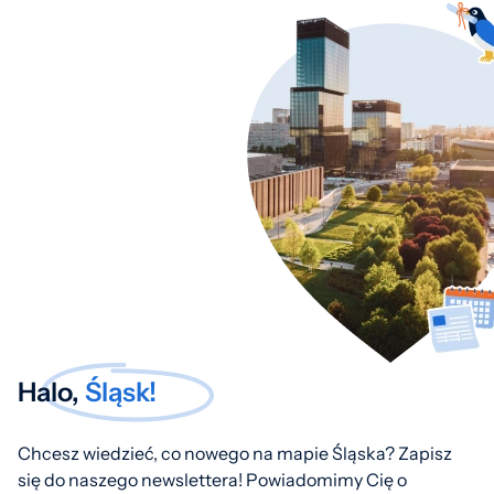
Halo,
Śląsk!
Chcesz wiedzieć, co nowego na mapie Śląska? Zapisz
się do naszego newslettera! Powiadomimy Cię o