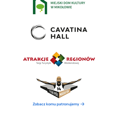
Zobacz komu patronujemy