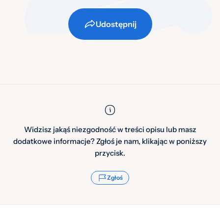
Udostępnij
Widzisz jakąś niezgodność w treści opisu lub masz
dodatkowe informacje? Zgłoś je nam, klikając w poniższy
przycisk.
Zgłoś