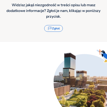
Widzisz jakąś niezgodność w treści opisu lub masz
dodatkowe informacje? Zgłoś je nam, klikając w poniższy
przycisk.
Zgłoś