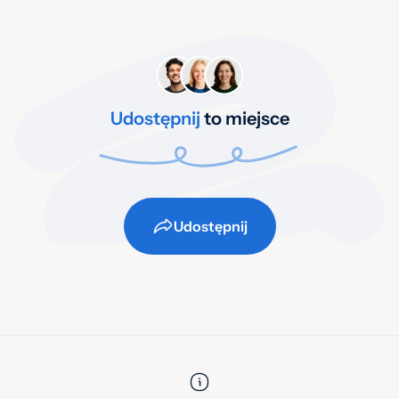
Udostępnij
to miejsce
Udostępnij