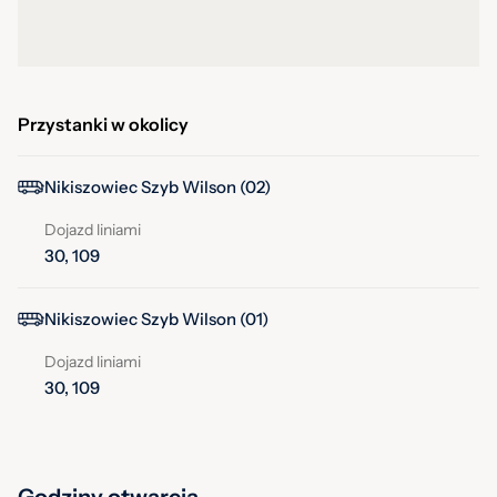
Przystanki w okolicy
Nikiszowiec Szyb Wilson (02)
Dojazd liniami
30, 109
Nikiszowiec Szyb Wilson (01)
Dojazd liniami
30, 109