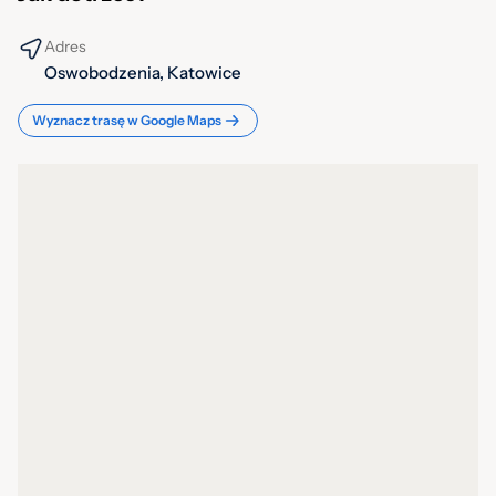
Adres
Oswobodzenia, Katowice
Wyznacz trasę w Google Maps