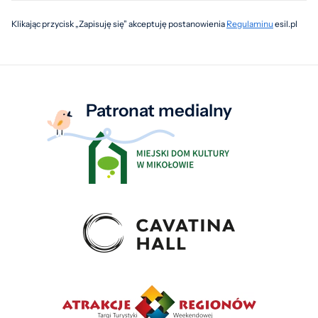
Klikając przycisk „Zapisuję się” akceptuję postanowienia
Regulaminu
esil.pl
Patronat medialny