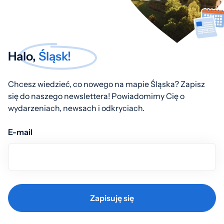
Halo,
Śląsk!
Chcesz wiedzieć, co nowego na mapie Śląska? Zapisz
się do naszego newslettera! Powiadomimy Cię o
wydarzeniach, newsach i odkryciach.
E-mail
Zapisuję się