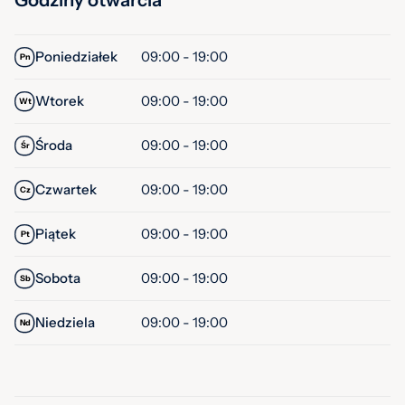
Godziny otwarcia
Poniedziałek
09:00 - 19:00
Pn
Wtorek
09:00 - 19:00
Wt
Środa
09:00 - 19:00
Śr
Czwartek
09:00 - 19:00
Cz
Piątek
09:00 - 19:00
Pt
Sobota
09:00 - 19:00
Sb
Niedziela
09:00 - 19:00
Nd