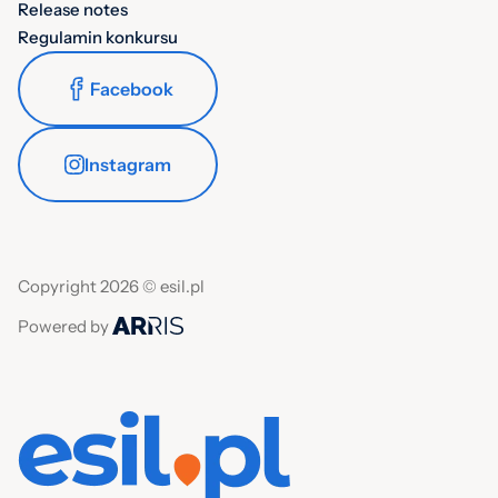
Release notes
Regulamin konkursu
Facebook
Instagram
Copyright 2026 © esil.pl
Powered by