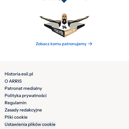
Zobacz komu patronujemy
Historia esil.pl
O ARRIS
Patronat medialny
Polityka prywatności
Regulamin
Zasady redakcyjne
Pliki cookie
Ustawienia plików cookie