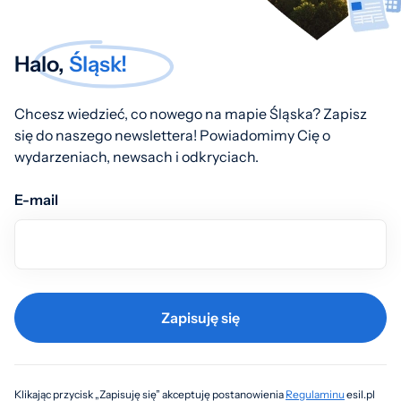
Halo,
Śląsk!
Chcesz wiedzieć, co nowego na mapie Śląska? Zapisz
się do naszego newslettera! Powiadomimy Cię o
wydarzeniach, newsach i odkryciach.
E-mail
Zapisuję się
Klikając przycisk „Zapisuję się” akceptuję postanowienia
Regulaminu
esil.pl