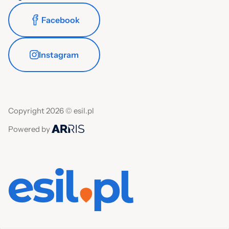
Facebook
Instagram
Copyright 2026 © esil.pl
Powered by