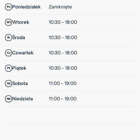
Poniedziałek
Zamknięte
Pn
Wtorek
10:30 - 18:00
Wt
Środa
10:30 - 18:00
Śr
Czwartek
10:30 - 18:00
Cz
Piątek
10:30 - 18:00
Pt
Sobota
11:00 - 19:00
Sb
Niedziela
11:00 - 19:00
Nd