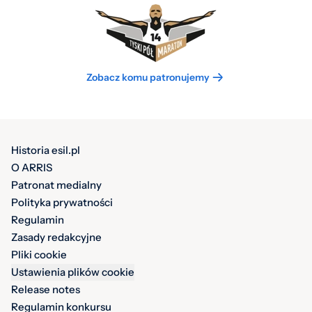
Zobacz komu patronujemy
Historia esil.pl
O ARRIS
Patronat medialny
Polityka prywatności
Regulamin
Zasady redakcyjne
Pliki cookie
Ustawienia plików cookie
Release notes
Regulamin konkursu