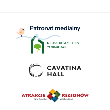
Patronat medialny