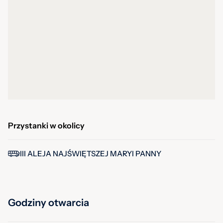
Przystanki w okolicy
III ALEJA NAJŚWIĘTSZEJ MARYI PANNY
Godziny otwarcia