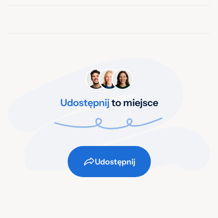
Udostępnij
to miejsce
Udostępnij