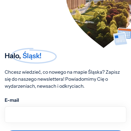
Halo,
Śląsk!
Chcesz wiedzieć, co nowego na mapie Śląska? Zapisz
się do naszego newslettera! Powiadomimy Cię o
wydarzeniach, newsach i odkryciach.
E-mail