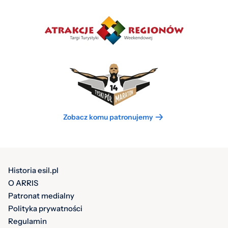
Zobacz komu patronujemy
Historia esil.pl
O ARRIS
Patronat medialny
Polityka prywatności
Regulamin