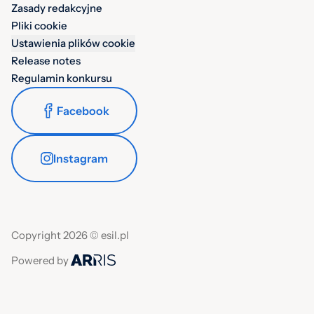
Zasady redakcyjne
Pliki cookie
Ustawienia plików cookie
Release notes
Regulamin konkursu
Facebook
Instagram
Copyright 2026 © esil.pl
Powered by