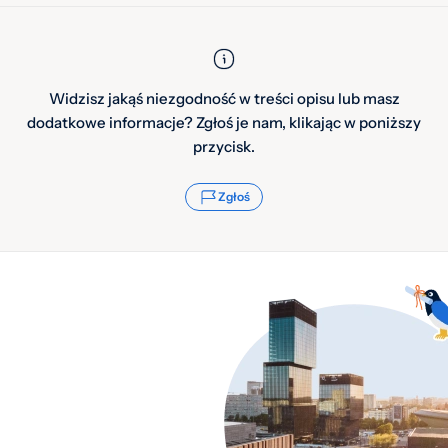
Widzisz jakąś niezgodność w treści opisu lub masz
dodatkowe informacje? Zgłoś je nam, klikając w poniższy
przycisk.
Zgłoś