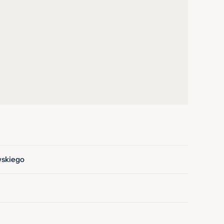
skiego