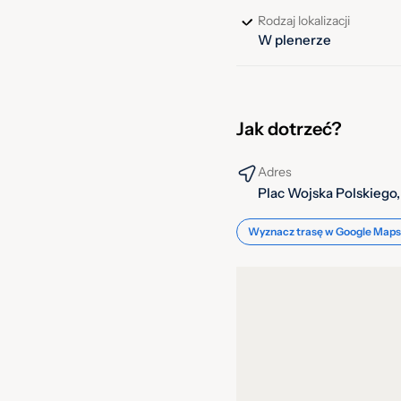
Rodzaj lokalizacji
W plenerze
Jak dotrzeć?
Adres
Plac Wojska Polskiego,
Wyznacz trasę w Google Maps