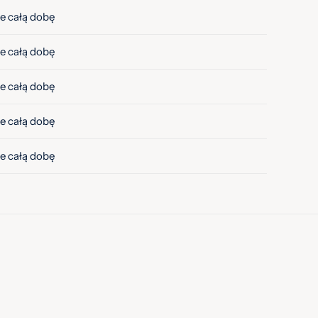
e całą dobę
e całą dobę
e całą dobę
e całą dobę
e całą dobę