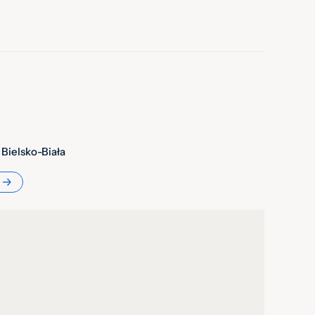
 Bielsko-Biała