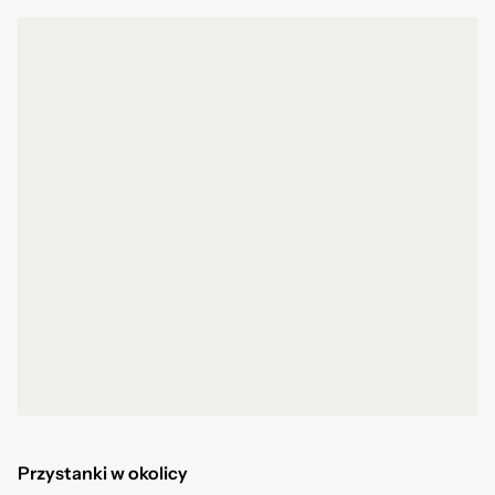
Przystanki w okolicy