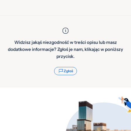
Widzisz jakąś niezgodność w treści opisu lub masz
dodatkowe informacje? Zgłoś je nam, klikając w poniższy
przycisk.
Zgłoś