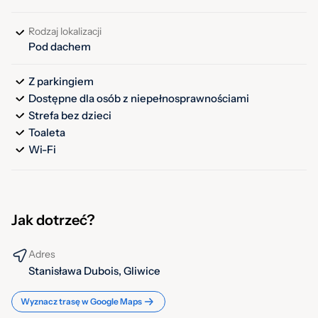
Rodzaj lokalizacji
Pod dachem
Z parkingiem
Dostępne dla osób z niepełnosprawnościami
Strefa bez dzieci
Toaleta
Wi-Fi
Jak dotrzeć?
Adres
Stanisława Dubois, Gliwice
Wyznacz trasę w Google Maps