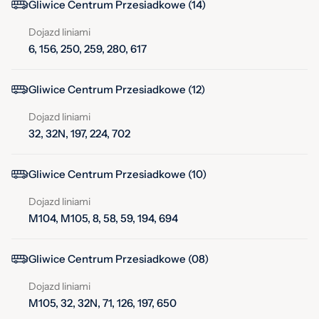
Gliwice Centrum Przesiadkowe (14)
Dojazd liniami
6, 156, 250, 259, 280, 617
Gliwice Centrum Przesiadkowe (12)
Dojazd liniami
32, 32N, 197, 224, 702
Gliwice Centrum Przesiadkowe (10)
Dojazd liniami
M104, M105, 8, 58, 59, 194, 694
Gliwice Centrum Przesiadkowe (08)
Dojazd liniami
M105, 32, 32N, 71, 126, 197, 650