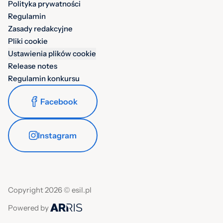
Polityka prywatności
Regulamin
Zasady redakcyjne
Pliki cookie
Ustawienia plików cookie
Release notes
Regulamin konkursu
Facebook
Instagram
Copyright 2026 © esil.pl
Powered by