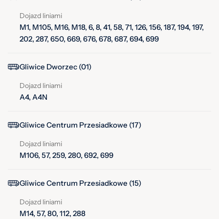
Dojazd liniami
M1, M105, M16, M18, 6, 8, 41, 58, 71, 126, 156, 187, 194, 197,
202, 287, 650, 669, 676, 678, 687, 694, 699
Gliwice Dworzec (01)
Dojazd liniami
A4, A4N
Gliwice Centrum Przesiadkowe (17)
Dojazd liniami
M106, 57, 259, 280, 692, 699
Gliwice Centrum Przesiadkowe (15)
Dojazd liniami
M14, 57, 80, 112, 288