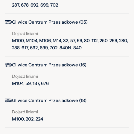
287, 678, 692, 699, 702
Gliwice Centrum Przesiadkowe (05)
Dojazd liniami
M100, M104, M106, M14, 32, 57, 59, 80, 112, 250, 259, 280,
288, 617, 692, 699, 702, 840N, 840
Gliwice Centrum Przesiadkowe (16)
Dojazd liniami
M104, 59, 187, 676
Gliwice Centrum Przesiadkowe (18)
Dojazd liniami
M100, 202, 224