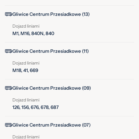
Gliwice Centrum Przesiadkowe (13)
Dojazd liniami
M1, M16, 840N, 840
Gliwice Centrum Przesiadkowe (11)
Dojazd liniami
M18, 41, 669
Gliwice Centrum Przesiadkowe (09)
Dojazd liniami
126, 156, 676, 678, 687
Gliwice Centrum Przesiadkowe (07)
Dojazd liniami