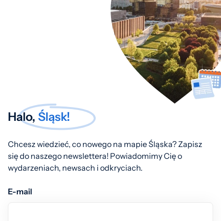
Halo,
Śląsk!
Chcesz wiedzieć, co nowego na mapie Śląska? Zapisz
się do naszego newslettera! Powiadomimy Cię o
wydarzeniach, newsach i odkryciach.
E-mail