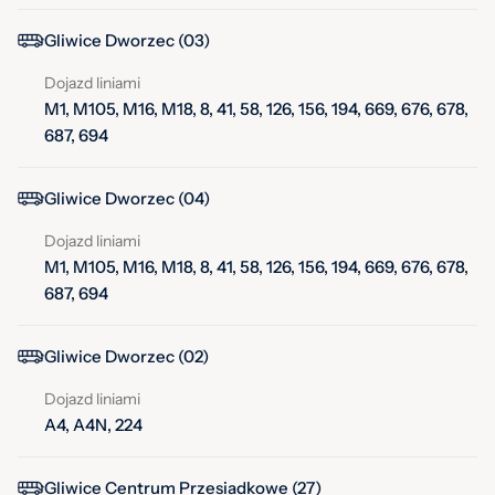
Gliwice Dworzec (03)
Dojazd liniami
M1, M105, M16, M18, 8, 41, 58, 126, 156, 194, 669, 676, 678,
687, 694
Gliwice Dworzec (04)
Dojazd liniami
M1, M105, M16, M18, 8, 41, 58, 126, 156, 194, 669, 676, 678,
687, 694
Gliwice Dworzec (02)
Dojazd liniami
A4, A4N, 224
Gliwice Centrum Przesiadkowe (27)