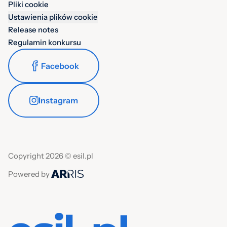
Pliki cookie
Ustawienia plików cookie
Release notes
Regulamin konkursu
Facebook
Instagram
Copyright 2026 © esil.pl
Powered by