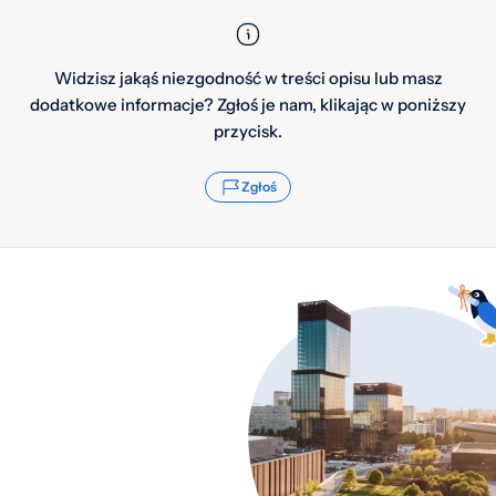
Widzisz jakąś niezgodność w treści opisu lub masz
dodatkowe informacje? Zgłoś je nam, klikając w poniższy
przycisk.
Zgłoś