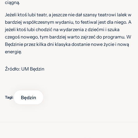
ciągną.
Jeżeli ktoś lubi teatr, a jeszcze nie dał szansy teatrowi lalek w
bardziej współczesnym wydaniu, to festiwal jest dla niego. A
jeżeli ktoś lubi chodzić na wydarzenia z dziećmi i szuka
czegoś nowego, tym bardziej warto zajrzeć do programu. W
Będzinie przez kilka dni klasyka dostanie nowe życie i nową
energię.
Źródło: UM Będzin
Będzin
Tagi: