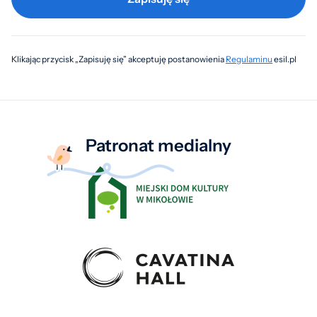
Klikając przycisk „Zapisuję się” akceptuję postanowienia
Regulaminu
esil.pl
Patronat medialny