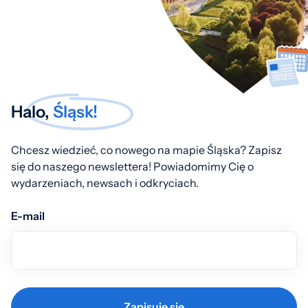
Halo,
Śląsk!
Chcesz wiedzieć, co nowego na mapie Śląska? Zapisz
się do naszego newslettera! Powiadomimy Cię o
wydarzeniach, newsach i odkryciach.
E-mail
Zapisuję się