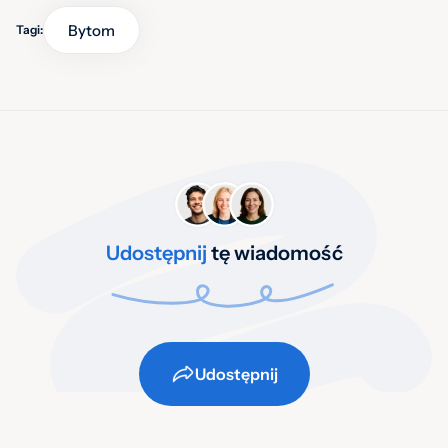
Bytom
Tagi:
Udostępnij
tę wiadomość
Udostępnij