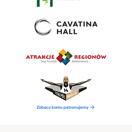
Zobacz komu patronujemy