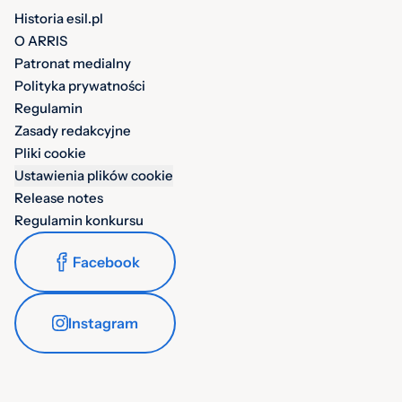
Historia esil.pl
O ARRIS
Patronat medialny
Polityka prywatności
Regulamin
Zasady redakcyjne
Pliki cookie
Ustawienia plików cookie
Release notes
Regulamin konkursu
Facebook
Instagram