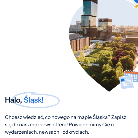
Halo,
Śląsk!
Chcesz wiedzieć, co nowego na mapie Śląska? Zapisz
się do naszego newslettera! Powiadomimy Cię o
wydarzeniach, newsach i odkryciach.