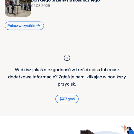
05.08.2026
Pokaż wszystkie
Widzisz jakąś niezgodność w treści opisu lub masz
dodatkowe informacje? Zgłoś je nam, klikając w poniższy
przycisk.
Zgłoś