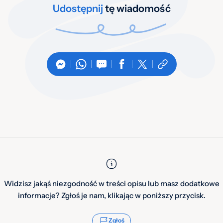
Udostępnij
tę wiadomość
Widzisz jakąś niezgodność w treści opisu lub masz dodatkowe
informacje? Zgłoś je nam, klikając w poniższy przycisk.
Zgłoś