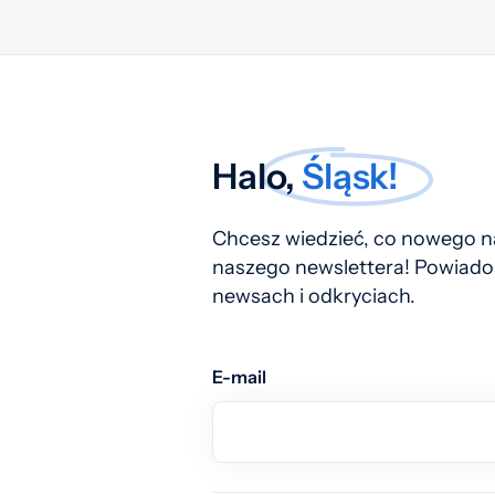
Halo,
Śląsk!
Chcesz wiedzieć, co nowego na
naszego newslettera! Powiado
newsach i odkryciach.
E-mail