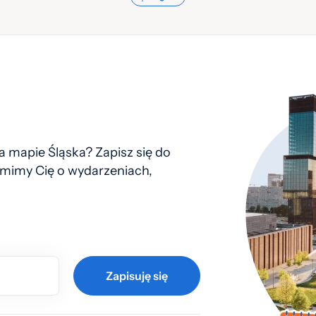
 mapie Śląska? Zapisz się do
mimy Cię o wydarzeniach,
Zapisuję się