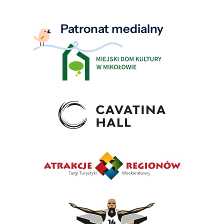
Patronat medialny