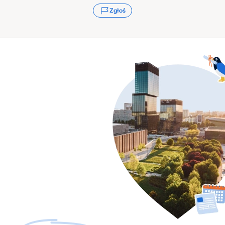
Zgłoś