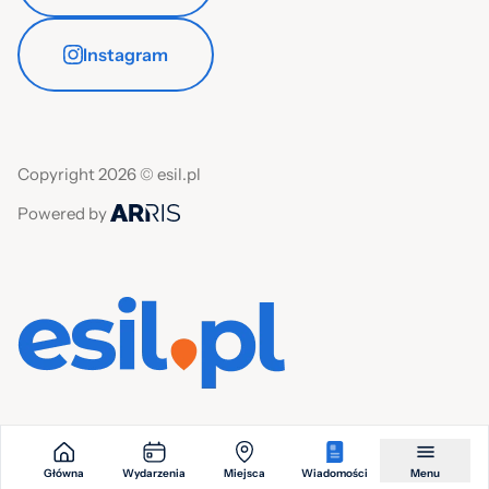
Instagram
Copyright 2026 © esil.pl
Powered by
Główna
Wydarzenia
Miejsca
Wiadomości
Menu