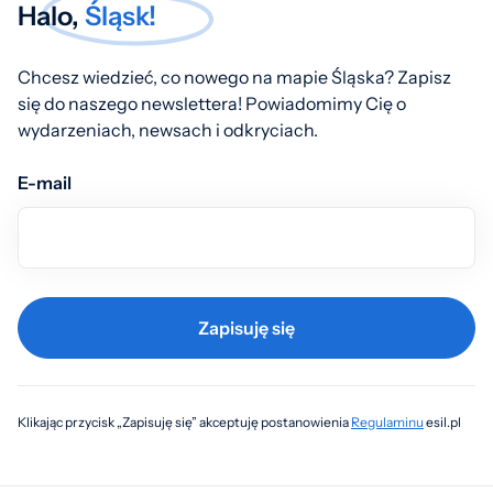
Halo,
Śląsk!
Chcesz wiedzieć, co nowego na mapie Śląska? Zapisz
się do naszego newslettera! Powiadomimy Cię o
wydarzeniach, newsach i odkryciach.
E-mail
Zapisuję się
Klikając przycisk „Zapisuję się” akceptuję postanowienia
Regulaminu
esil.pl