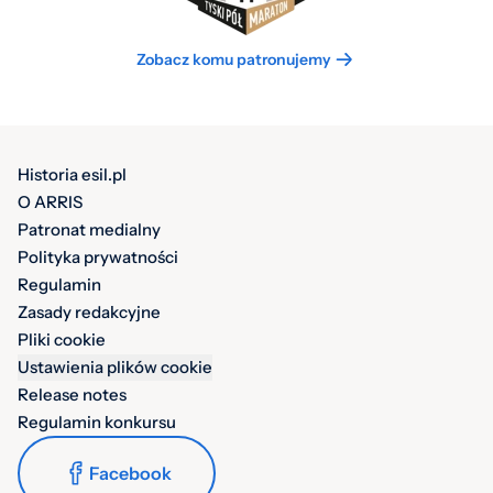
Zobacz komu patronujemy
Historia esil.pl
O ARRIS
Patronat medialny
Polityka prywatności
Regulamin
Zasady redakcyjne
Pliki cookie
Ustawienia plików cookie
Release notes
Regulamin konkursu
Facebook