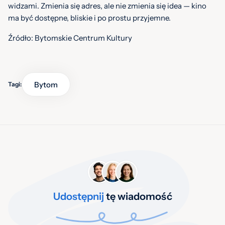
widzami. Zmienia się adres, ale nie zmienia się idea — kino
ma być dostępne, bliskie i po prostu przyjemne.
Źródło: Bytomskie Centrum Kultury
Bytom
Tagi:
Udostępnij
tę wiadomość