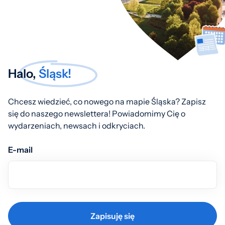
Halo,
Śląsk!
Chcesz wiedzieć, co nowego na mapie Śląska? Zapisz
się do naszego newslettera! Powiadomimy Cię o
wydarzeniach, newsach i odkryciach.
E-mail
Zapisuję się