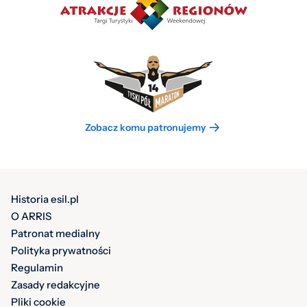
Zobacz komu patronujemy
Historia esil.pl
O ARRIS
Patronat medialny
Polityka prywatności
Regulamin
Zasady redakcyjne
Pliki cookie