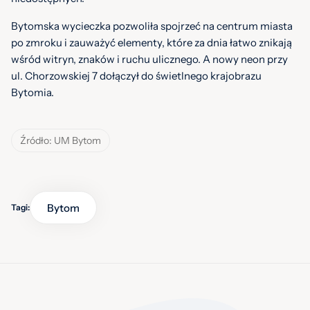
Bytomska wycieczka pozwoliła spojrzeć na centrum miasta
po zmroku i zauważyć elementy, które za dnia łatwo znikają
wśród witryn, znaków i ruchu ulicznego. A nowy neon przy
ul. Chorzowskiej 7 dołączył do świetlnego krajobrazu
Bytomia.
Źródło: UM Bytom
Bytom
Tagi: