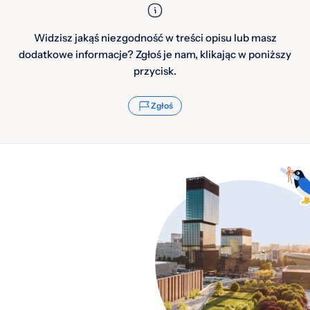
Widzisz jakąś niezgodność w treści opisu lub masz
dodatkowe informacje? Zgłoś je nam, klikając w poniższy
przycisk.
Zgłoś