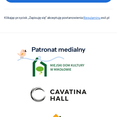
Klikając przycisk „Zapisuję się” akceptuję postanowienia
Regulaminu
esil.pl
Patronat medialny