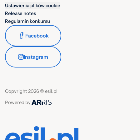
Ustawienia plików cookie
Release notes
Regulamin konkursu
Facebook
Instagram
Copyright 2026 © esil.pl
Powered by