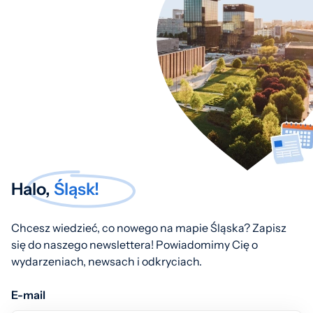
Halo,
Śląsk!
Chcesz wiedzieć, co nowego na mapie Śląska? Zapisz
się do naszego newslettera! Powiadomimy Cię o
wydarzeniach, newsach i odkryciach.
E-mail