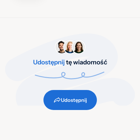
Udostępnij
tę wiadomość
Udostępnij