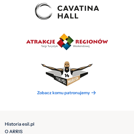
Zobacz komu patronujemy
Historia esil.pl
O ARRIS