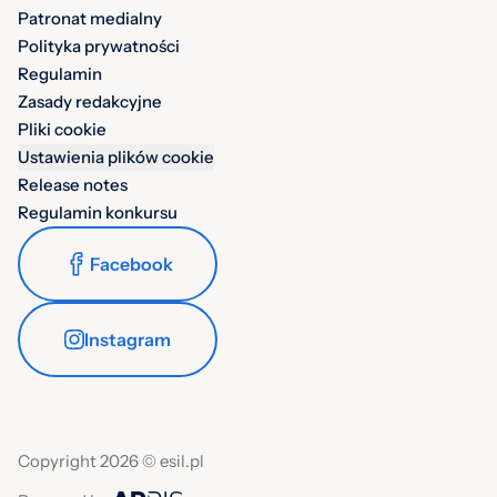
Patronat medialny
Polityka prywatności
Regulamin
Zasady redakcyjne
Pliki cookie
Ustawienia plików cookie
Release notes
Regulamin konkursu
Facebook
Instagram
Copyright 2026 © esil.pl