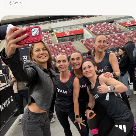
3 min