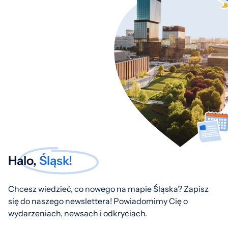
Halo,
Śląsk!
Chcesz wiedzieć, co nowego na mapie Śląska? Zapisz
się do naszego newslettera! Powiadomimy Cię o
wydarzeniach, newsach i odkryciach.