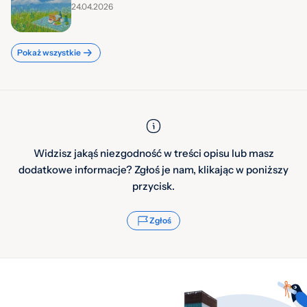
24.04.2026
Pokaż wszystkie
Widzisz jakąś niezgodność w treści opisu lub masz
dodatkowe informacje? Zgłoś je nam, klikając w poniższy
przycisk.
Zgłoś