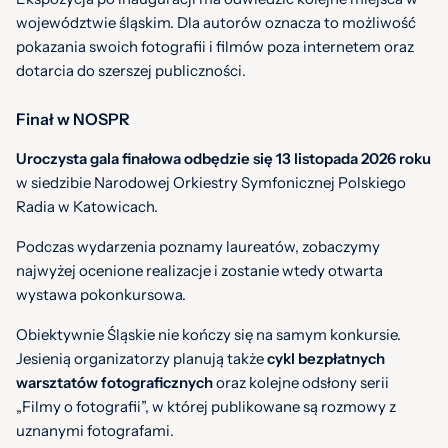
województwie śląskim. Dla autorów oznacza to możliwość
pokazania swoich fotografii i filmów poza internetem oraz
dotarcia do szerszej publiczności.
Finał w NOSPR
Uroczysta gala finałowa odbędzie się 13 listopada 2026 roku
w siedzibie Narodowej Orkiestry Symfonicznej Polskiego
Radia w Katowicach.
Podczas wydarzenia poznamy laureatów, zobaczymy
najwyżej ocenione realizacje i zostanie wtedy otwarta
wystawa pokonkursowa.
Obiektywnie Śląskie nie kończy się na samym konkursie.
Jesienią organizatorzy planują także
cykl bezpłatnych
warsztatów fotograficznych
oraz kolejne odsłony serii
„Filmy o fotografii”, w której publikowane są rozmowy z
uznanymi fotografami.