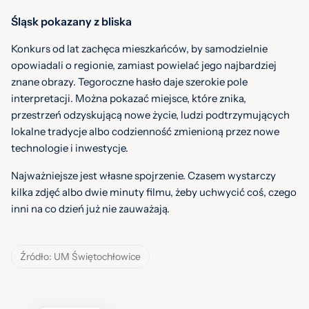
Śląsk pokazany z bliska
Konkurs od lat zachęca mieszkańców, by samodzielnie
opowiadali o regionie, zamiast powielać jego najbardziej
znane obrazy. Tegoroczne hasło daje szerokie pole
interpretacji. Można pokazać miejsce, które znika,
przestrzeń odzyskującą nowe życie, ludzi podtrzymujących
lokalne tradycje albo codzienność zmienioną przez nowe
technologie i inwestycje.
Najważniejsze jest własne spojrzenie. Czasem wystarczy
kilka zdjęć albo dwie minuty filmu, żeby uchwycić coś, czego
inni na co dzień już nie zauważają.
Źródło: UM Świętochłowice