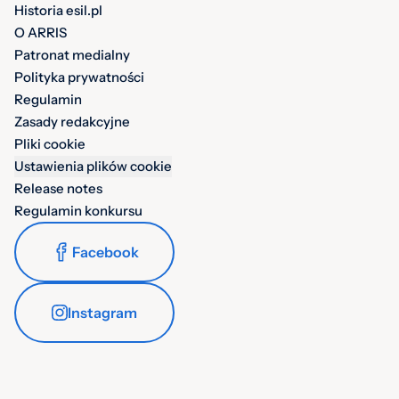
Historia esil.pl
O ARRIS
Patronat medialny
Polityka prywatności
Regulamin
Zasady redakcyjne
Pliki cookie
Ustawienia plików cookie
Release notes
Regulamin konkursu
Facebook
Instagram