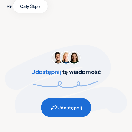
Cały Śląsk
Tagi:
Udostępnij
tę wiadomość
Udostępnij