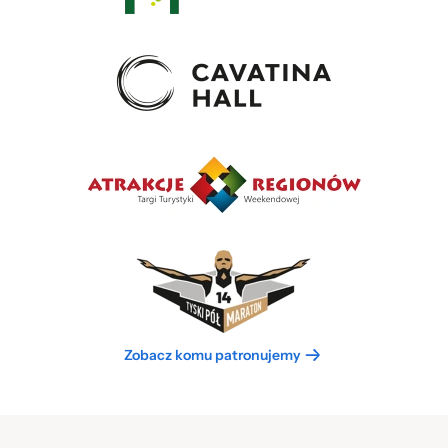
Zobacz komu patronujemy