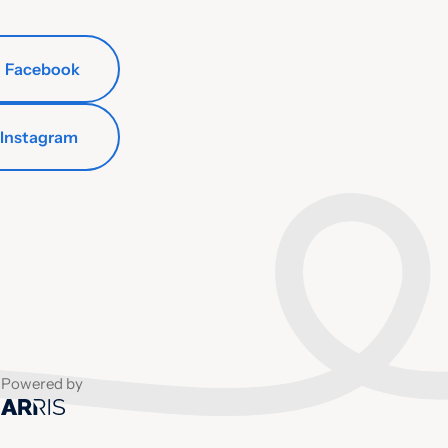
Facebook
Instagram
Powered by