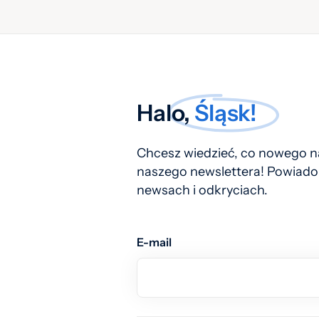
Halo,
Śląsk!
Chcesz wiedzieć, co nowego na
naszego newslettera! Powiado
newsach i odkryciach.
E-mail