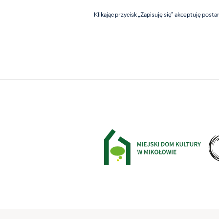
Klikając przycisk „Zapisuję się” akceptuję post