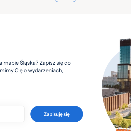
 mapie Śląska? Zapisz się do
mimy Cię o wydarzeniach,
Zapisuję się