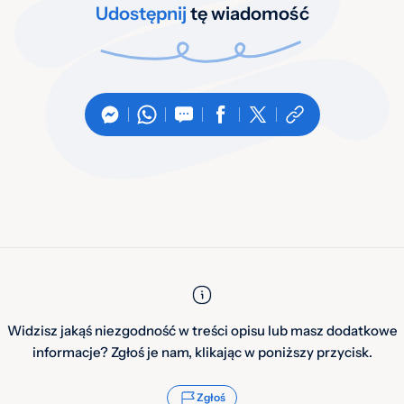
Udostępnij
tę wiadomość
Widzisz jakąś niezgodność w treści opisu lub masz dodatkowe
informacje? Zgłoś je nam, klikając w poniższy przycisk.
Zgłoś