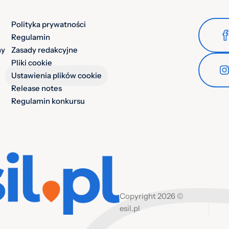
Polityka prywatności
Regulamin
ny
Zasady redakcyjne
Pliki cookie
Ustawienia plików cookie
Release notes
Regulamin konkursu
Copyright 2026 ©
esil.pl